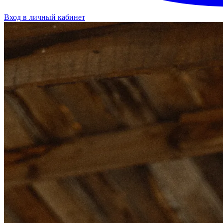
Вход в личный кабинет