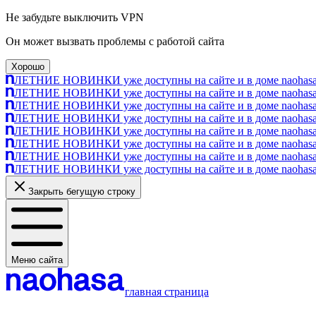
Не забудьте выключить VPN
Он может вызвать проблемы с работой сайта
Хорошо
ЛЕТНИЕ НОВИНКИ уже доступны на сайте и в доме naohasa п
ЛЕТНИЕ НОВИНКИ уже доступны на сайте и в доме naohasa п
ЛЕТНИЕ НОВИНКИ уже доступны на сайте и в доме naohasa п
ЛЕТНИЕ НОВИНКИ уже доступны на сайте и в доме naohasa п
ЛЕТНИЕ НОВИНКИ уже доступны на сайте и в доме naohasa п
ЛЕТНИЕ НОВИНКИ уже доступны на сайте и в доме naohasa п
ЛЕТНИЕ НОВИНКИ уже доступны на сайте и в доме naohasa п
ЛЕТНИЕ НОВИНКИ уже доступны на сайте и в доме naohasa п
Закрыть бегущую строку
Меню сайта
главная страница