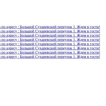
о адресу : Большой Сухаревский переулок 1. Ждем в гости!
о адресу : Большой Сухаревский переулок 1. Ждем в гости!
о адресу : Большой Сухаревский переулок 1. Ждем в гости!
о адресу : Большой Сухаревский переулок 1. Ждем в гости!
о адресу : Большой Сухаревский переулок 1. Ждем в гости!
о адресу : Большой Сухаревский переулок 1. Ждем в гости!
о адресу : Большой Сухаревский переулок 1. Ждем в гости!
о адресу : Большой Сухаревский переулок 1. Ждем в гости!