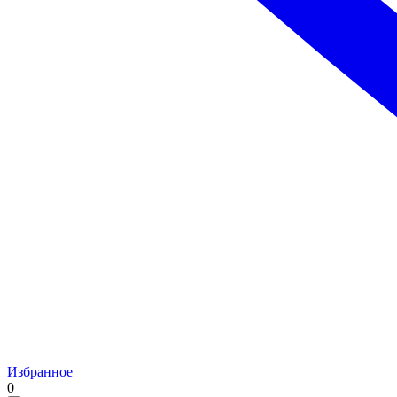
Избранное
0