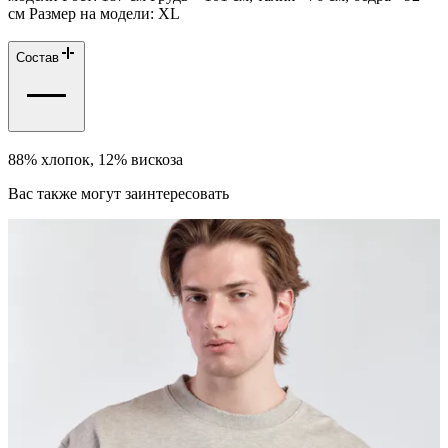
см Размер на модели: ХL
Состав
88% хлопок, 12% вискоза
Вас также могут заинтересовать