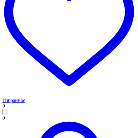
Избранное
0
0