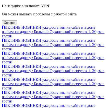
Не забудьте выключить VPN
Он может вызвать проблемы с работой сайта
Хорошо
ЛЕТНИЕ НОВИНКИ уже доступны на сайте и в доме
naohasa по адресу : Большой Сухаревский переулок 1. Ждем в
гости!
ЛЕТНИЕ НОВИНКИ уже доступны на сайте и в доме
naohasa по адресу : Большой Сухаревский переулок 1. Ждем в
гости!
ЛЕТНИЕ НОВИНКИ уже доступны на сайте и в доме
naohasa по адресу : Большой Сухаревский переулок 1. Ждем в
гости!
ЛЕТНИЕ НОВИНКИ уже доступны на сайте и в доме
naohasa по адресу : Большой Сухаревский переулок 1. Ждем в
гости!
ЛЕТНИЕ НОВИНКИ уже доступны на сайте и в доме
naohasa по адресу : Большой Сухаревский переулок 1. Ждем в
гости!
ЛЕТНИЕ НОВИНКИ уже доступны на сайте и в доме
naohasa по адресу : Большой Сухаревский переулок 1. Ждем в
гости!
ЛЕТНИЕ НОВИНКИ уже доступны на сайте и в доме