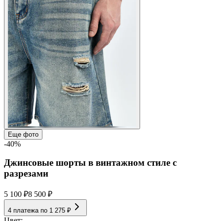
Еще фото
-40%
Джинсовые шорты в винтажном стиле с
разрезами
5 100 ₽
8 500 ₽
4 платежа по
1 275 ₽
Цвет: