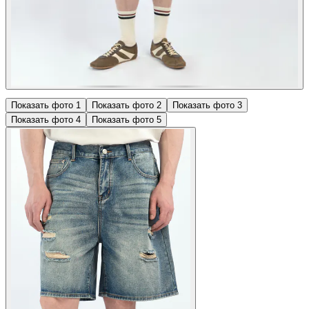
Показать фото
1
Показать фото
2
Показать фото
3
Показать фото
4
Показать фото
5