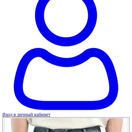
Вход в личный кабинет