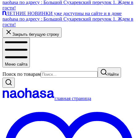
naohasa по адресу : Большой Сухаревский переулок 1. Ждем в
гости!
ЛЕТНИЕ НОВИНКИ уже доступны на сайте и в доме
naohasa по адресу : Большой Сухаревский переулок 1. Ждем в
гости!
Закрыть бегущую строку
Меню сайта
Поиск по товарам
Найти
главная страница