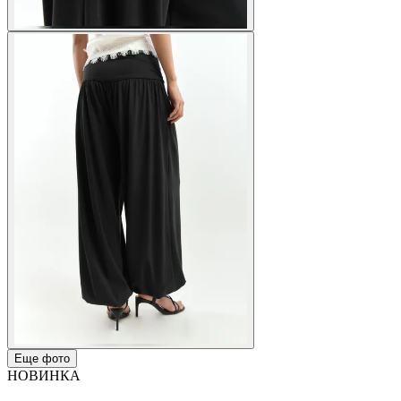
Еще фото
НОВИНКА