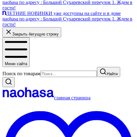
naohasa по адресу : Большой Сухаревский переулок 1. Ждем в
гости!
ЛЕТНИЕ НОВИНКИ уже доступны на сайте и в доме
naohasa по адресу : Большой Сухаревский переулок 1. Ждем в
гости!
Закрыть бегущую строку
Меню сайта
Поиск по товарам
Найти
главная страница