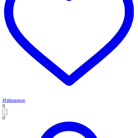
Избранное
0
0