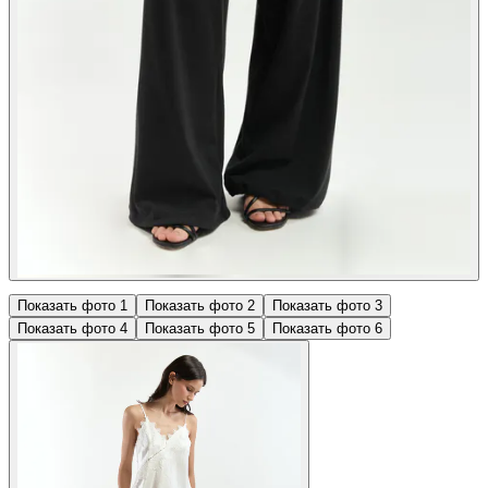
Показать фото
1
Показать фото
2
Показать фото
3
Показать фото
4
Показать фото
5
Показать фото
6