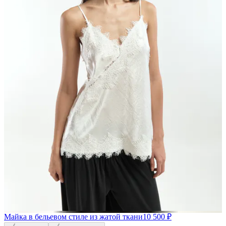
Майка в бельевом стиле из жатой ткани
10 500 ₽