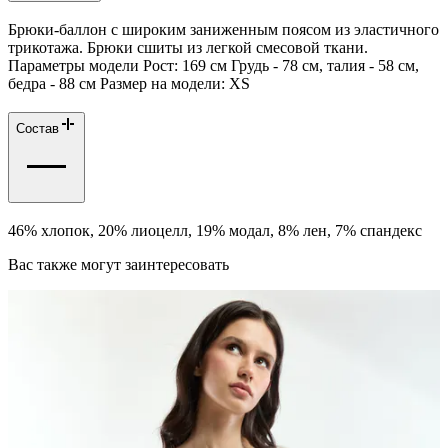
Брюки-баллон с широким заниженным поясом из эластичного
трикотажа. Брюки сшиты из легкой смесовой ткани.
Параметры модели Рост: 169 см Грудь - 78 см, талия - 58 см,
бедра - 88 см Размер на модели: XS
Состав
46% хлопок, 20% лиоцелл, 19% модал, 8% лен, 7% спандекс
Вас также могут заинтересовать