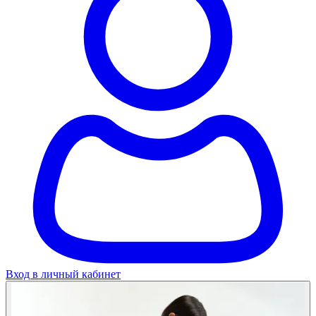
Вход в личный кабинет