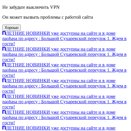
Не забудьте выключить VPN
Он может вызвать проблемы с работой сайта
Хорошо
ЛЕТНИЕ НОВИНКИ уже доступны на сайте и в доме
naohasa по адресу : Большой Сухаревский переулок 1. Ждем в
гости!
ЛЕТНИЕ НОВИНКИ уже доступны на сайте и в доме
naohasa по адресу : Большой Сухаревский переулок 1. Ждем в
гости!
ЛЕТНИЕ НОВИНКИ уже доступны на сайте и в доме
naohasa по адресу : Большой Сухаревский переулок 1. Ждем в
гости!
ЛЕТНИЕ НОВИНКИ уже доступны на сайте и в доме
naohasa по адресу : Большой Сухаревский переулок 1. Ждем в
гости!
ЛЕТНИЕ НОВИНКИ уже доступны на сайте и в доме
naohasa по адресу : Большой Сухаревский переулок 1. Ждем в
гости!
ЛЕТНИЕ НОВИНКИ уже доступны на сайте и в доме
naohasa по адресу : Большой Сухаревский переулок 1. Ждем в
гости!
ЛЕТНИЕ НОВИНКИ уже доступны на сайте и в доме