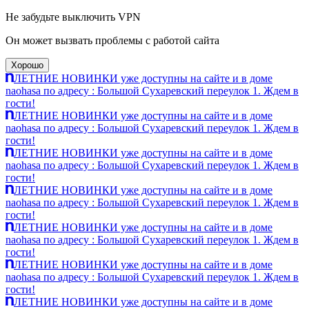
Не забудьте выключить VPN
Он может вызвать проблемы с работой сайта
Хорошо
ЛЕТНИЕ НОВИНКИ уже доступны на сайте и в доме
naohasa по адресу : Большой Сухаревский переулок 1. Ждем в
гости!
ЛЕТНИЕ НОВИНКИ уже доступны на сайте и в доме
naohasa по адресу : Большой Сухаревский переулок 1. Ждем в
гости!
ЛЕТНИЕ НОВИНКИ уже доступны на сайте и в доме
naohasa по адресу : Большой Сухаревский переулок 1. Ждем в
гости!
ЛЕТНИЕ НОВИНКИ уже доступны на сайте и в доме
naohasa по адресу : Большой Сухаревский переулок 1. Ждем в
гости!
ЛЕТНИЕ НОВИНКИ уже доступны на сайте и в доме
naohasa по адресу : Большой Сухаревский переулок 1. Ждем в
гости!
ЛЕТНИЕ НОВИНКИ уже доступны на сайте и в доме
naohasa по адресу : Большой Сухаревский переулок 1. Ждем в
гости!
ЛЕТНИЕ НОВИНКИ уже доступны на сайте и в доме