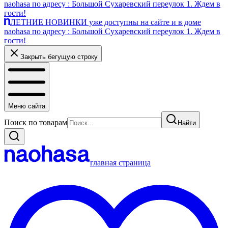
naohasa по адресу : Большой Сухаревский переулок 1. Ждем в
гости!
ЛЕТНИЕ НОВИНКИ уже доступны на сайте и в доме
naohasa по адресу : Большой Сухаревский переулок 1. Ждем в
гости!
Закрыть бегущую строку
Меню сайта
Поиск по товарам
Найти
главная страница