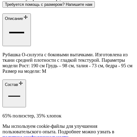
Требуется помощь с размером? Напишите нам
Описание
Рубашка О-силуэта с боковыми вытачками. Изготовлена из
ткани средней плотности с гладкой текстурой. Параметры
модели Рост: 190 см Грудь – 98 см, талия - 73 см, бедра - 95 см
Размер на модели: М
Состав
65% полиэстер, 35% хлопок
Мы используем cookie-файлы для улучшения
пользовательского опыта. Подробнее можно узнать в