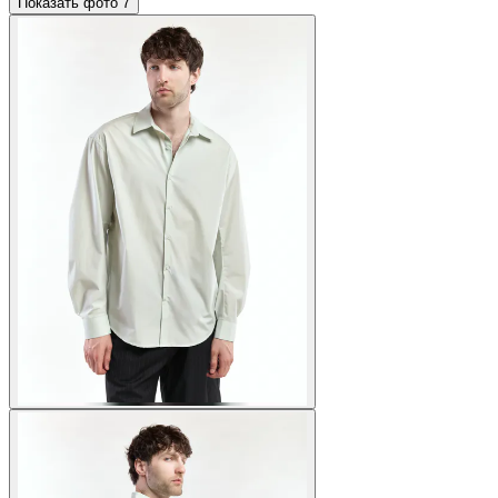
Показать фото
7