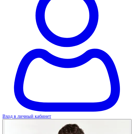
Вход в личный кабинет