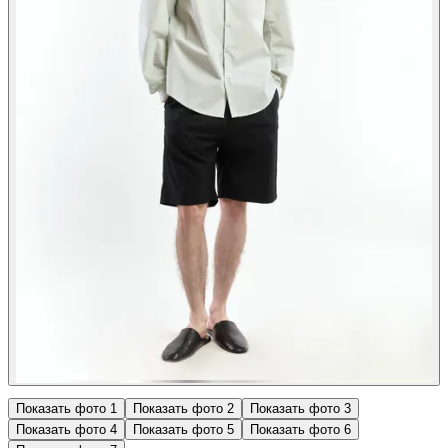
Показать фото
1
Показать фото
2
Показать фото
3
Показать фото
4
Показать фото
5
Показать фото
6