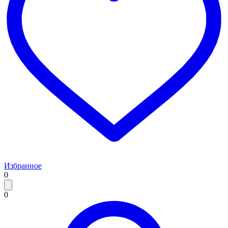
Избранное
0
0