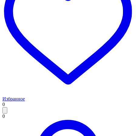
Избранное
0
0