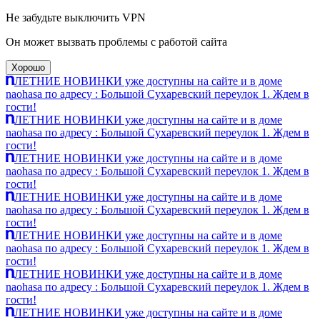
Не забудьте выключить VPN
Он может вызвать проблемы с работой сайта
Хорошо
ЛЕТНИЕ НОВИНКИ уже доступны на сайте и в доме
naohasa по адресу : Большой Сухаревский переулок 1. Ждем в
гости!
ЛЕТНИЕ НОВИНКИ уже доступны на сайте и в доме
naohasa по адресу : Большой Сухаревский переулок 1. Ждем в
гости!
ЛЕТНИЕ НОВИНКИ уже доступны на сайте и в доме
naohasa по адресу : Большой Сухаревский переулок 1. Ждем в
гости!
ЛЕТНИЕ НОВИНКИ уже доступны на сайте и в доме
naohasa по адресу : Большой Сухаревский переулок 1. Ждем в
гости!
ЛЕТНИЕ НОВИНКИ уже доступны на сайте и в доме
naohasa по адресу : Большой Сухаревский переулок 1. Ждем в
гости!
ЛЕТНИЕ НОВИНКИ уже доступны на сайте и в доме
naohasa по адресу : Большой Сухаревский переулок 1. Ждем в
гости!
ЛЕТНИЕ НОВИНКИ уже доступны на сайте и в доме