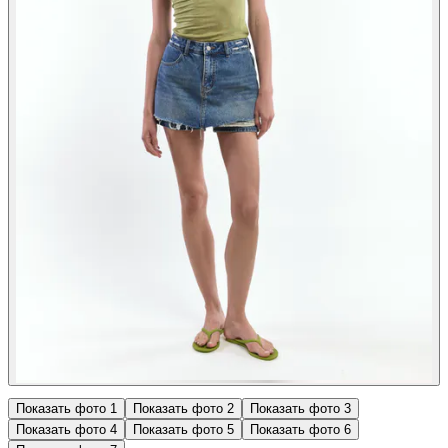
Показать фото
1
Показать фото
2
Показать фото
3
Показать фото
4
Показать фото
5
Показать фото
6