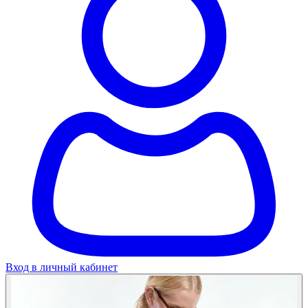
Вход в личный кабинет