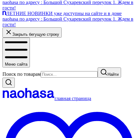
naohasa по адресу : Большой Сухаревский переулок 1. Ждем в
гости!
ЛЕТНИЕ НОВИНКИ уже доступны на сайте и в доме
naohasa по адресу : Большой Сухаревский переулок 1. Ждем в
гости!
Закрыть бегущую строку
Меню сайта
Поиск по товарам
Найти
главная страница