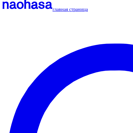
главная страница