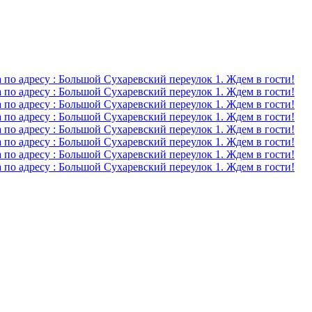
о адресу : Большой Сухаревский переулок 1. Ждем в гости!
о адресу : Большой Сухаревский переулок 1. Ждем в гости!
о адресу : Большой Сухаревский переулок 1. Ждем в гости!
о адресу : Большой Сухаревский переулок 1. Ждем в гости!
о адресу : Большой Сухаревский переулок 1. Ждем в гости!
о адресу : Большой Сухаревский переулок 1. Ждем в гости!
о адресу : Большой Сухаревский переулок 1. Ждем в гости!
о адресу : Большой Сухаревский переулок 1. Ждем в гости!