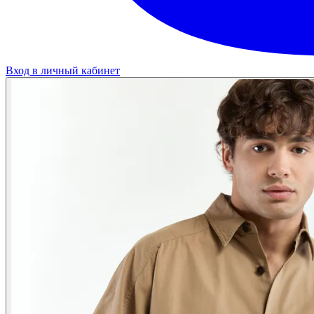
Вход в личный кабинет