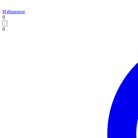
Избранное
0
0