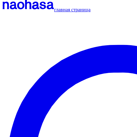
главная страница