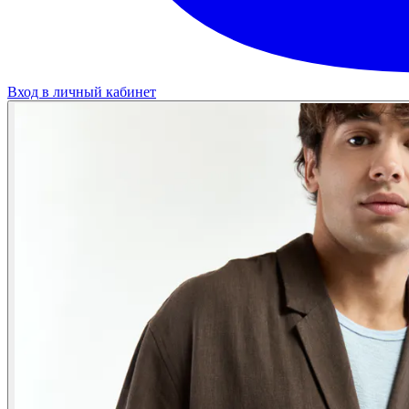
Вход в личный кабинет