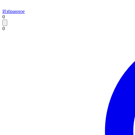
Избранное
0
0