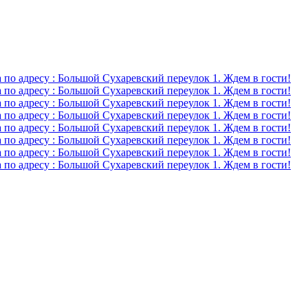
о адресу : Большой Сухаревский переулок 1. Ждем в гости!
о адресу : Большой Сухаревский переулок 1. Ждем в гости!
о адресу : Большой Сухаревский переулок 1. Ждем в гости!
о адресу : Большой Сухаревский переулок 1. Ждем в гости!
о адресу : Большой Сухаревский переулок 1. Ждем в гости!
о адресу : Большой Сухаревский переулок 1. Ждем в гости!
о адресу : Большой Сухаревский переулок 1. Ждем в гости!
о адресу : Большой Сухаревский переулок 1. Ждем в гости!