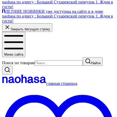
naohasa по адресу : Большой Сухаревский переулок 1. Ждем в
гости!
ЛЕТНИЕ НОВИНКИ уже доступны на сайте и в доме
naohasa по адресу : Большой Сухаревский переулок 1. Ждем в
гости!
Закрыть бегущую строку
Меню сайта
Поиск по товарам
Найти
главная страница