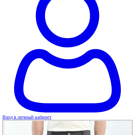
Вход в личный кабинет