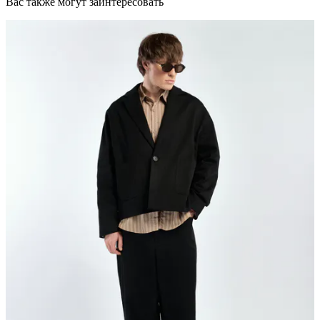
Вас также могут заинтересовать