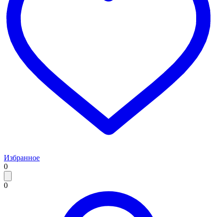
Избранное
0
0