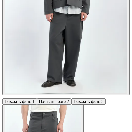
Показать фото
1
Показать фото
2
Показать фото
3