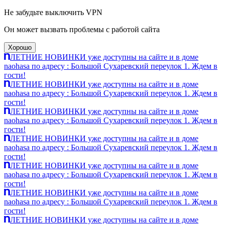
Не забудьте выключить VPN
Он может вызвать проблемы с работой сайта
Хорошо
ЛЕТНИЕ НОВИНКИ уже доступны на сайте и в доме
naohasa по адресу : Большой Сухаревский переулок 1. Ждем в
гости!
ЛЕТНИЕ НОВИНКИ уже доступны на сайте и в доме
naohasa по адресу : Большой Сухаревский переулок 1. Ждем в
гости!
ЛЕТНИЕ НОВИНКИ уже доступны на сайте и в доме
naohasa по адресу : Большой Сухаревский переулок 1. Ждем в
гости!
ЛЕТНИЕ НОВИНКИ уже доступны на сайте и в доме
naohasa по адресу : Большой Сухаревский переулок 1. Ждем в
гости!
ЛЕТНИЕ НОВИНКИ уже доступны на сайте и в доме
naohasa по адресу : Большой Сухаревский переулок 1. Ждем в
гости!
ЛЕТНИЕ НОВИНКИ уже доступны на сайте и в доме
naohasa по адресу : Большой Сухаревский переулок 1. Ждем в
гости!
ЛЕТНИЕ НОВИНКИ уже доступны на сайте и в доме