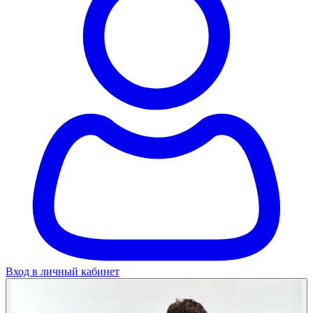
Вход в личный кабинет