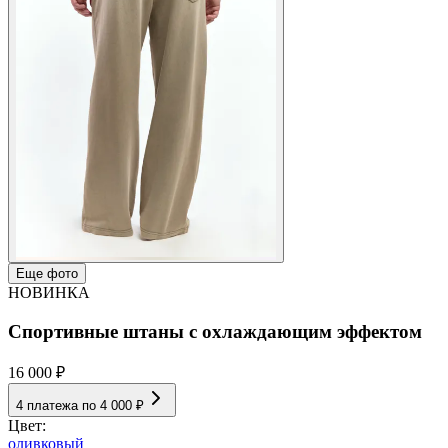
Еще фото
НОВИНКА
Спортивные штаны с охлаждающим эффектом
16 000 ₽
4 платежа по
4 000 ₽
Цвет:
оливковый