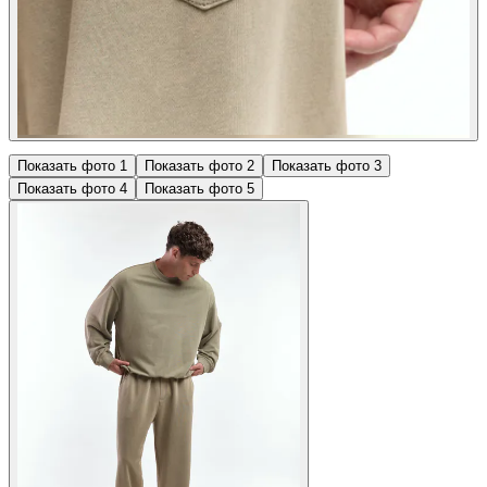
Показать фото
1
Показать фото
2
Показать фото
3
Показать фото
4
Показать фото
5