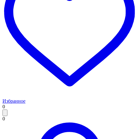
Избранное
0
0