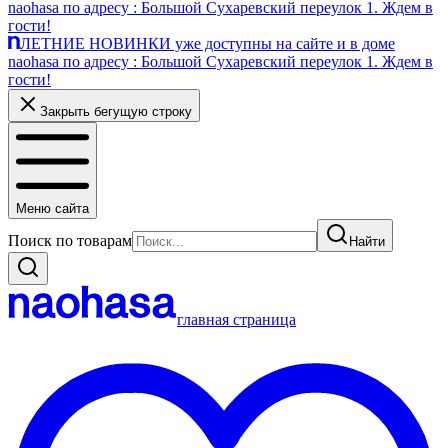
naohasa по адресу : Большой Сухаревский переулок 1. Ждем в
гости!
ЛЕТНИЕ НОВИНКИ уже доступны на сайте и в доме
naohasa по адресу : Большой Сухаревский переулок 1. Ждем в
гости!
Закрыть бегущую строку
Меню сайта
Поиск по товарам
Найти
главная страница