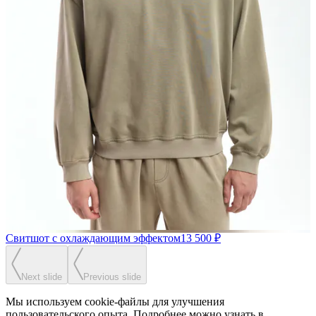
Свитшот с охлаждающим эффектом
13 500 ₽
Next slide
Previous slide
Мы используем cookie-файлы для улучшения
пользовательского опыта. Подробнее можно узнать в