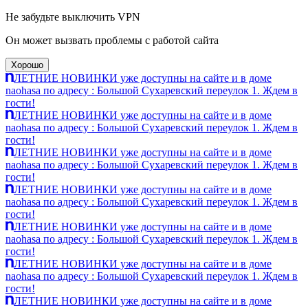
Не забудьте выключить VPN
Он может вызвать проблемы с работой сайта
Хорошо
ЛЕТНИЕ НОВИНКИ уже доступны на сайте и в доме
naohasa по адресу : Большой Сухаревский переулок 1. Ждем в
гости!
ЛЕТНИЕ НОВИНКИ уже доступны на сайте и в доме
naohasa по адресу : Большой Сухаревский переулок 1. Ждем в
гости!
ЛЕТНИЕ НОВИНКИ уже доступны на сайте и в доме
naohasa по адресу : Большой Сухаревский переулок 1. Ждем в
гости!
ЛЕТНИЕ НОВИНКИ уже доступны на сайте и в доме
naohasa по адресу : Большой Сухаревский переулок 1. Ждем в
гости!
ЛЕТНИЕ НОВИНКИ уже доступны на сайте и в доме
naohasa по адресу : Большой Сухаревский переулок 1. Ждем в
гости!
ЛЕТНИЕ НОВИНКИ уже доступны на сайте и в доме
naohasa по адресу : Большой Сухаревский переулок 1. Ждем в
гости!
ЛЕТНИЕ НОВИНКИ уже доступны на сайте и в доме