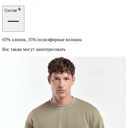
Состав
65% хлопок, 35% полиэфирные волокна
Вас также могут заинтересовать