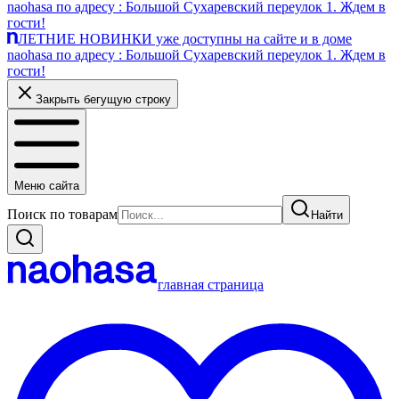
naohasa по адресу : Большой Сухаревский переулок 1. Ждем в
гости!
ЛЕТНИЕ НОВИНКИ уже доступны на сайте и в доме
naohasa по адресу : Большой Сухаревский переулок 1. Ждем в
гости!
Закрыть бегущую строку
Меню сайта
Поиск по товарам
Найти
главная страница