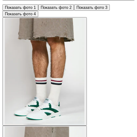
Показать фото
1
Показать фото
2
Показать фото
3
Показать фото
4