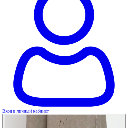
Вход в личный кабинет