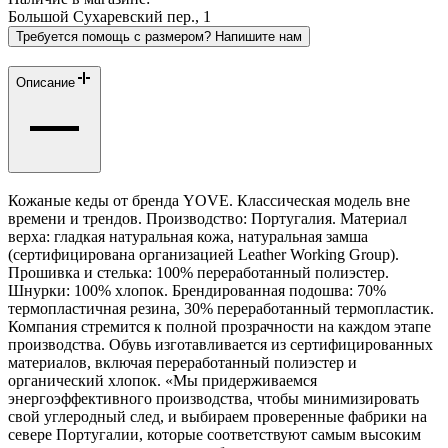
Большой Сухаревский пер., 1
Требуется помощь с размером? Напишите нам
Описание
Кожаные кеды от бренда YOVE. Классическая модель вне
времени и трендов. Производство: Португалия. Материал
верха: гладкая натуральная кожа, натуральная замша
(сертифицирована организацией Leather Working Group).
Прошивка и стелька: 100% переработанный полиэстер.
Шнурки: 100% хлопок. Брендированная подошва: 70%
термопластичная резина, 30% переработанный термопластик.
Компания стремится к полной прозрачности на каждом этапе
производства. Обувь изготавливается из сертифицированных
материалов, включая переработанный полиэстер и
органический хлопок. «Мы придерживаемся
энергоэффективного производства, чтобы минимизировать
свой углеродный след, и выбираем проверенные фабрики на
севере Португалии, которые соответствуют самым высоким