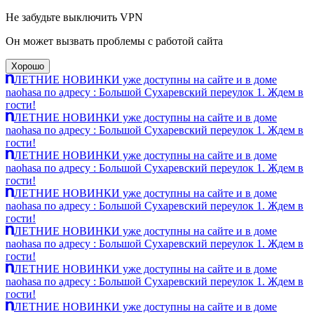
Не забудьте выключить VPN
Он может вызвать проблемы с работой сайта
Хорошо
ЛЕТНИЕ НОВИНКИ уже доступны на сайте и в доме
naohasa по адресу : Большой Сухаревский переулок 1. Ждем в
гости!
ЛЕТНИЕ НОВИНКИ уже доступны на сайте и в доме
naohasa по адресу : Большой Сухаревский переулок 1. Ждем в
гости!
ЛЕТНИЕ НОВИНКИ уже доступны на сайте и в доме
naohasa по адресу : Большой Сухаревский переулок 1. Ждем в
гости!
ЛЕТНИЕ НОВИНКИ уже доступны на сайте и в доме
naohasa по адресу : Большой Сухаревский переулок 1. Ждем в
гости!
ЛЕТНИЕ НОВИНКИ уже доступны на сайте и в доме
naohasa по адресу : Большой Сухаревский переулок 1. Ждем в
гости!
ЛЕТНИЕ НОВИНКИ уже доступны на сайте и в доме
naohasa по адресу : Большой Сухаревский переулок 1. Ждем в
гости!
ЛЕТНИЕ НОВИНКИ уже доступны на сайте и в доме