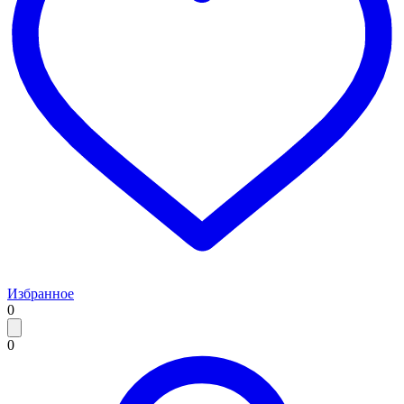
Избранное
0
0