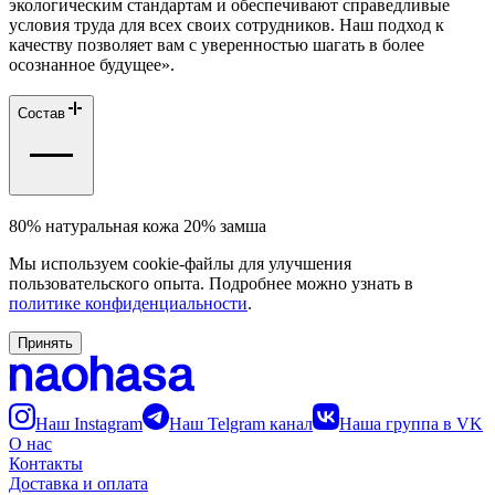
экологическим стандартам и обеспечивают справедливые
условия труда для всех своих сотрудников. Наш подход к
качеству позволяет вам с уверенностью шагать в более
осознанное будущее».
Состав
80% натуральная кожа 20% замша
Мы используем cookie-файлы для улучшения
пользовательского опыта. Подробнее можно узнать в
политике конфиденциальности
.
Принять
Наш Instagram
Наш Telgram канал
Наша группа в VK
О нас
Контакты
Доставка и оплата