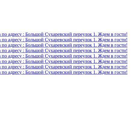
о адресу : Большой Сухаревский переулок 1. Ждем в гости!
о адресу : Большой Сухаревский переулок 1. Ждем в гости!
о адресу : Большой Сухаревский переулок 1. Ждем в гости!
о адресу : Большой Сухаревский переулок 1. Ждем в гости!
о адресу : Большой Сухаревский переулок 1. Ждем в гости!
о адресу : Большой Сухаревский переулок 1. Ждем в гости!
о адресу : Большой Сухаревский переулок 1. Ждем в гости!
о адресу : Большой Сухаревский переулок 1. Ждем в гости!