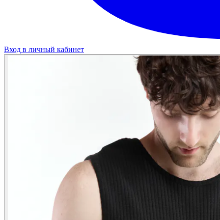
Вход в личный кабинет