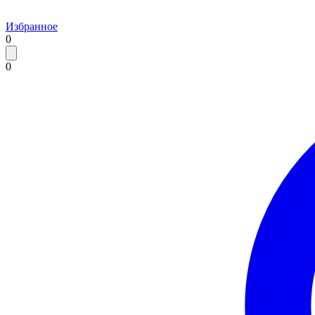
Избранное
0
0