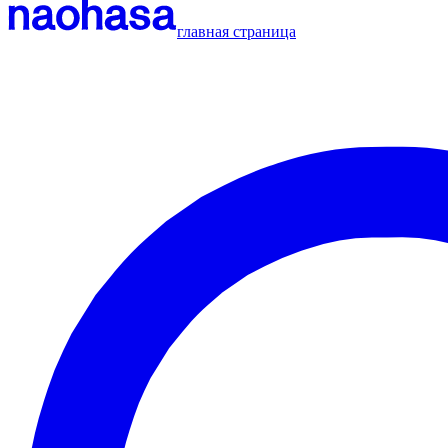
главная страница