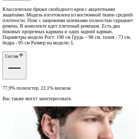
Классические брюки свободного кроя с акцентными
защипами. Модель изготовлена из костюмной ткани средней
плотности. Пояс с широкими шлевками полностью скрывает
ремень. В комплекте идет плетеный ремешок. Есть два
боковых прорезных кармана и один задний карман.
Параметры модели Рост: 190 см Грудь – 98 см, талия - 73 см,
бедра - 95 см Размер на модели: L
Состав
77,9% полиэстер, 22,1% вискоза
Вас также могут заинтересовать