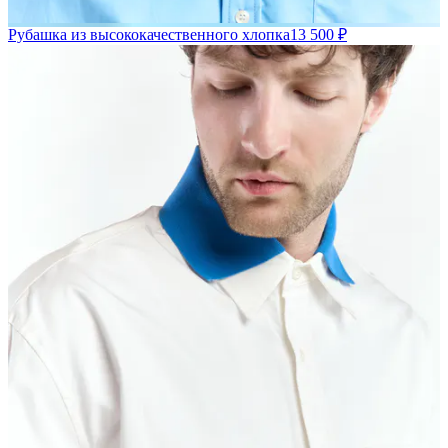
Рубашка из высококачественного хлопка
13 500 ₽