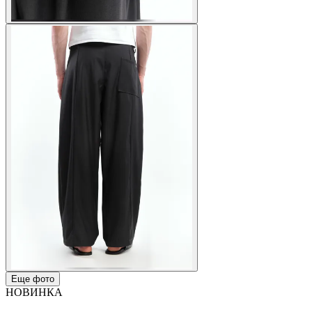
Еще фото
НОВИНКА