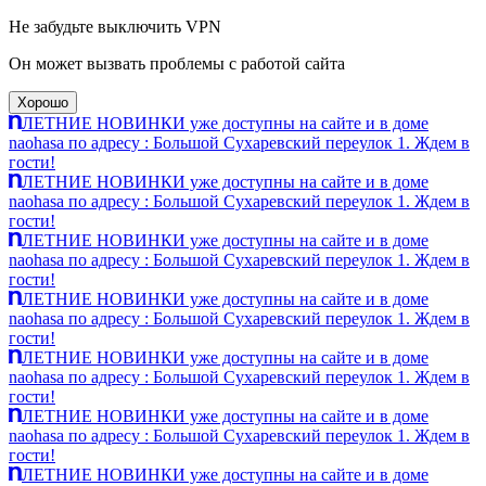
Не забудьте выключить VPN
Он может вызвать проблемы с работой сайта
Хорошо
ЛЕТНИЕ НОВИНКИ уже доступны на сайте и в доме
naohasa по адресу : Большой Сухаревский переулок 1. Ждем в
гости!
ЛЕТНИЕ НОВИНКИ уже доступны на сайте и в доме
naohasa по адресу : Большой Сухаревский переулок 1. Ждем в
гости!
ЛЕТНИЕ НОВИНКИ уже доступны на сайте и в доме
naohasa по адресу : Большой Сухаревский переулок 1. Ждем в
гости!
ЛЕТНИЕ НОВИНКИ уже доступны на сайте и в доме
naohasa по адресу : Большой Сухаревский переулок 1. Ждем в
гости!
ЛЕТНИЕ НОВИНКИ уже доступны на сайте и в доме
naohasa по адресу : Большой Сухаревский переулок 1. Ждем в
гости!
ЛЕТНИЕ НОВИНКИ уже доступны на сайте и в доме
naohasa по адресу : Большой Сухаревский переулок 1. Ждем в
гости!
ЛЕТНИЕ НОВИНКИ уже доступны на сайте и в доме