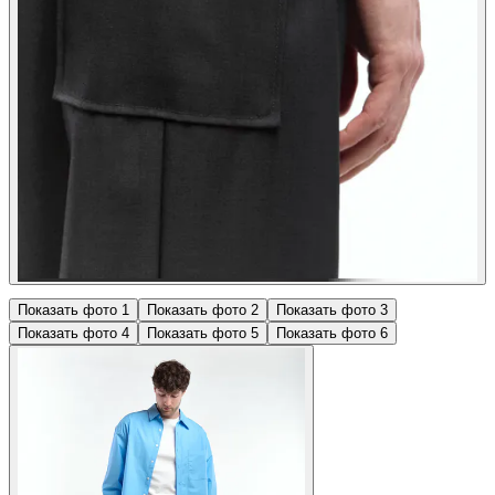
Показать фото
1
Показать фото
2
Показать фото
3
Показать фото
4
Показать фото
5
Показать фото
6