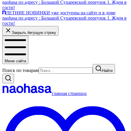
naohasa по адресу : Большой Сухаревский переулок 1. Ждем в
гости!
ЛЕТНИЕ НОВИНКИ уже доступны на сайте и в доме
naohasa по адресу : Большой Сухаревский переулок 1. Ждем в
гости!
Закрыть бегущую строку
Меню сайта
Поиск по товарам
Найти
главная страница