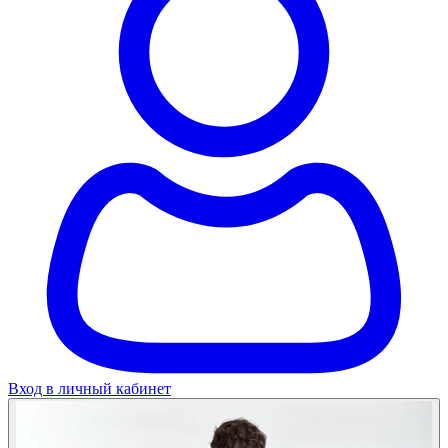
Вход в личный кабинет