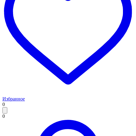
Избранное
0
0