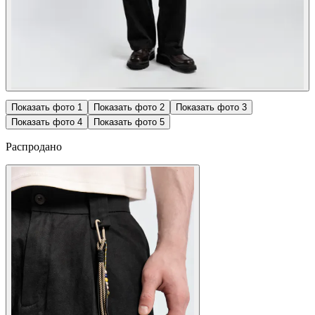
Показать фото
1
Показать фото
2
Показать фото
3
Показать фото
4
Показать фото
5
Распродано