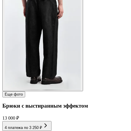
Еще фото
Брюки с выстиранным эффектом
13 000 ₽
4 платежа по
3 250 ₽