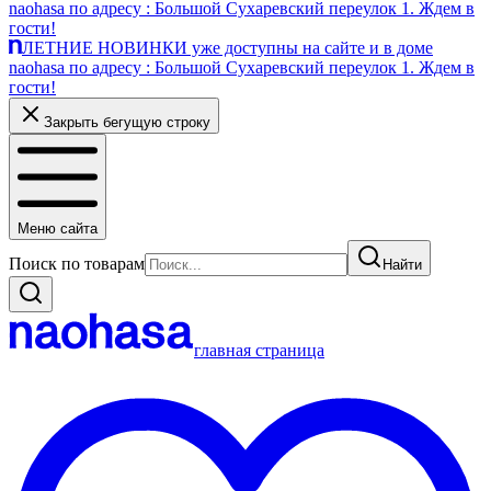
naohasa по адресу : Большой Сухаревский переулок 1. Ждем в
гости!
ЛЕТНИЕ НОВИНКИ уже доступны на сайте и в доме
naohasa по адресу : Большой Сухаревский переулок 1. Ждем в
гости!
Закрыть бегущую строку
Меню сайта
Поиск по товарам
Найти
главная страница