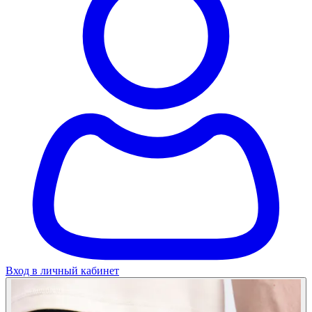
Вход в личный кабинет