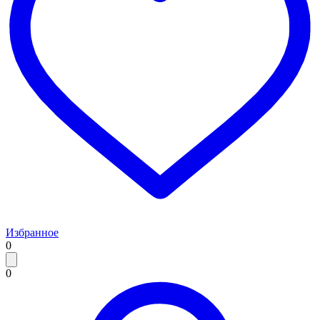
Избранное
0
0