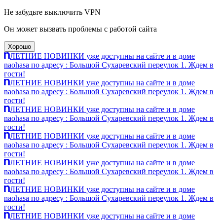
Не забудьте выключить VPN
Он может вызвать проблемы с работой сайта
Хорошо
ЛЕТНИЕ НОВИНКИ уже доступны на сайте и в доме
naohasa по адресу : Большой Сухаревский переулок 1. Ждем в
гости!
ЛЕТНИЕ НОВИНКИ уже доступны на сайте и в доме
naohasa по адресу : Большой Сухаревский переулок 1. Ждем в
гости!
ЛЕТНИЕ НОВИНКИ уже доступны на сайте и в доме
naohasa по адресу : Большой Сухаревский переулок 1. Ждем в
гости!
ЛЕТНИЕ НОВИНКИ уже доступны на сайте и в доме
naohasa по адресу : Большой Сухаревский переулок 1. Ждем в
гости!
ЛЕТНИЕ НОВИНКИ уже доступны на сайте и в доме
naohasa по адресу : Большой Сухаревский переулок 1. Ждем в
гости!
ЛЕТНИЕ НОВИНКИ уже доступны на сайте и в доме
naohasa по адресу : Большой Сухаревский переулок 1. Ждем в
гости!
ЛЕТНИЕ НОВИНКИ уже доступны на сайте и в доме