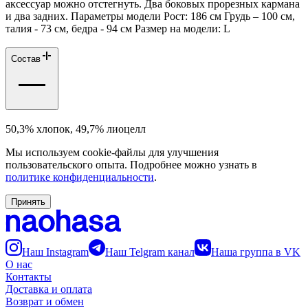
аксессуар можно отстегнуть. Два боковых прорезных кармана
и два задних. Параметры модели Рост: 186 см Грудь – 100 см,
талия - 73 см, бедра - 94 см Размер на модели: L
Состав
50,3% хлопок, 49,7% лиоцелл
Мы используем cookie-файлы для улучшения
пользовательского опыта. Подробнее можно узнать в
политике конфиденциальности
.
Принять
Наш Instagram
Наш Telgram канал
Наша группа в VK
О нас
Контакты
Доставка и оплата
Возврат и обмен