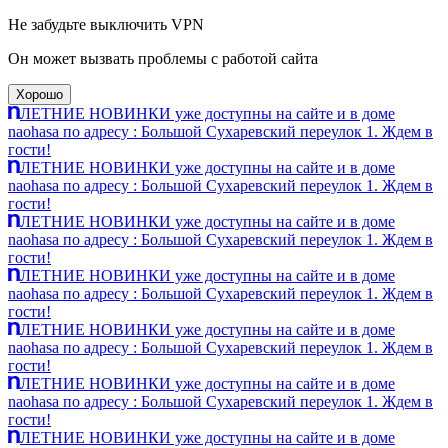
Не забудьте выключить VPN
Он может вызвать проблемы с работой сайта
Хорошо
ЛЕТНИЕ НОВИНКИ уже доступны на сайте и в доме
naohasa по адресу : Большой Сухаревский переулок 1. Ждем в
гости!
ЛЕТНИЕ НОВИНКИ уже доступны на сайте и в доме
naohasa по адресу : Большой Сухаревский переулок 1. Ждем в
гости!
ЛЕТНИЕ НОВИНКИ уже доступны на сайте и в доме
naohasa по адресу : Большой Сухаревский переулок 1. Ждем в
гости!
ЛЕТНИЕ НОВИНКИ уже доступны на сайте и в доме
naohasa по адресу : Большой Сухаревский переулок 1. Ждем в
гости!
ЛЕТНИЕ НОВИНКИ уже доступны на сайте и в доме
naohasa по адресу : Большой Сухаревский переулок 1. Ждем в
гости!
ЛЕТНИЕ НОВИНКИ уже доступны на сайте и в доме
naohasa по адресу : Большой Сухаревский переулок 1. Ждем в
гости!
ЛЕТНИЕ НОВИНКИ уже доступны на сайте и в доме