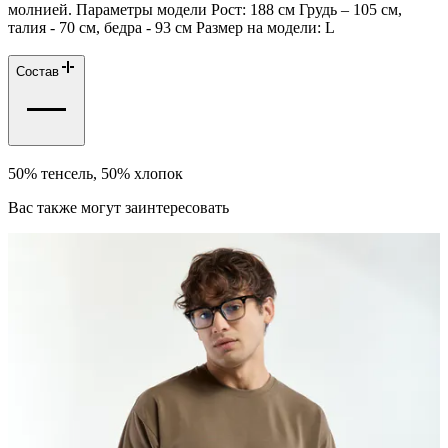
молнией. Параметры модели Рост: 188 см Грудь – 105 см,
талия - 70 см, бедра - 93 см Размер на модели: L
Состав
50% тенсель, 50% хлопок
Вас также могут заинтересовать