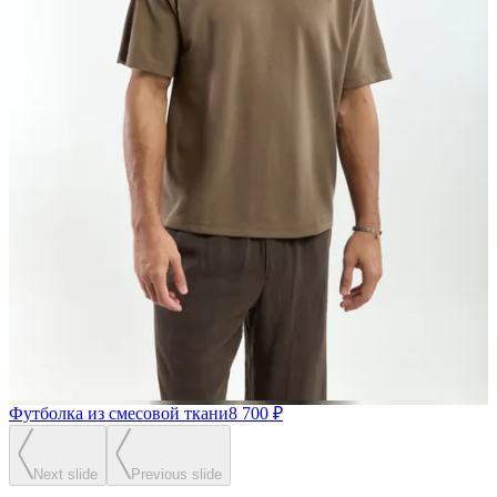
Футболка из смесовой ткани
8 700 ₽
Next slide
Previous slide