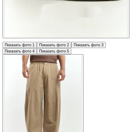
Показать фото
1
Показать фото
2
Показать фото
3
Показать фото
4
Показать фото
5