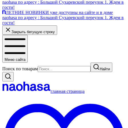
naohasa по адресу : Большой Сухаревский переулок 1. Ждем в
гости!
ЛЕТНИЕ НОВИНКИ уже доступны на сайте и в доме
naohasa по адресу : Большой Сухаревский переулок 1. Ждем в
гости!
Закрыть бегущую строку
Меню сайта
Поиск по товарам
Найти
главная страница