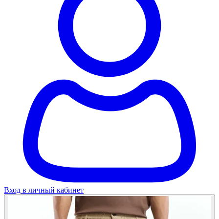
Вход в личный кабинет