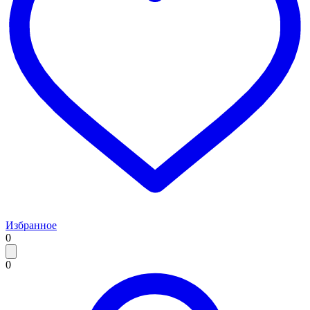
Избранное
0
0