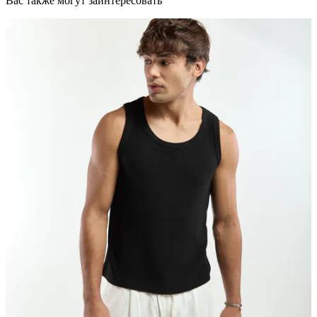
Вас также могут заинтересовать