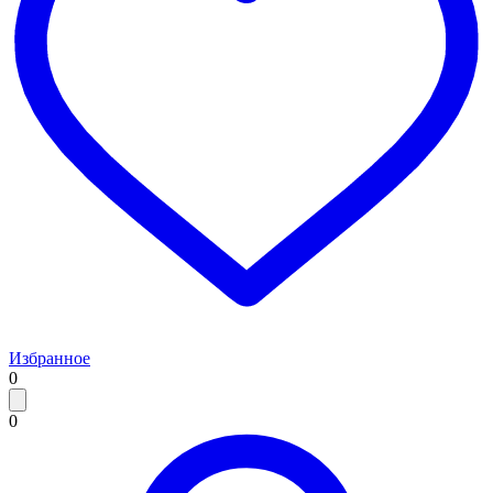
Избранное
0
0