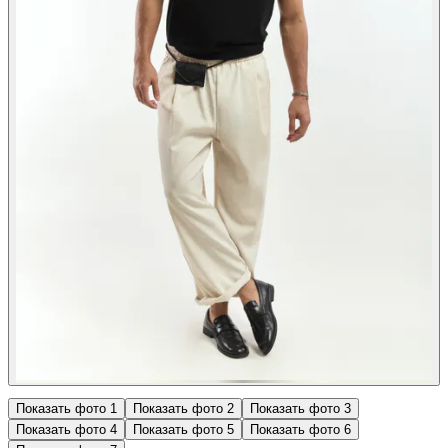
Показать фото
1
Показать фото
2
Показать фото
3
Показать фото
4
Показать фото
5
Показать фото
6