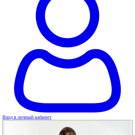
Вход в личный кабинет