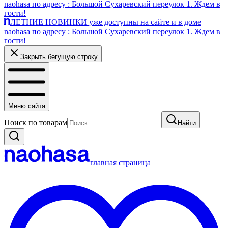
naohasa по адресу : Большой Сухаревский переулок 1. Ждем в
гости!
ЛЕТНИЕ НОВИНКИ уже доступны на сайте и в доме
naohasa по адресу : Большой Сухаревский переулок 1. Ждем в
гости!
Закрыть бегущую строку
Меню сайта
Поиск по товарам
Найти
главная страница