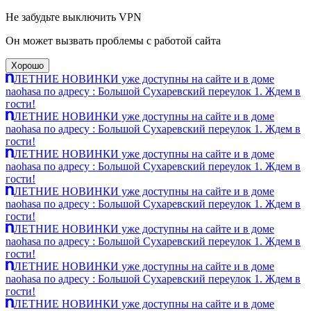
Не забудьте выключить VPN
Он может вызвать проблемы с работой сайта
Хорошо
ЛЕТНИЕ НОВИНКИ уже доступны на сайте и в доме
naohasa по адресу : Большой Сухаревский переулок 1. Ждем в
гости!
ЛЕТНИЕ НОВИНКИ уже доступны на сайте и в доме
naohasa по адресу : Большой Сухаревский переулок 1. Ждем в
гости!
ЛЕТНИЕ НОВИНКИ уже доступны на сайте и в доме
naohasa по адресу : Большой Сухаревский переулок 1. Ждем в
гости!
ЛЕТНИЕ НОВИНКИ уже доступны на сайте и в доме
naohasa по адресу : Большой Сухаревский переулок 1. Ждем в
гости!
ЛЕТНИЕ НОВИНКИ уже доступны на сайте и в доме
naohasa по адресу : Большой Сухаревский переулок 1. Ждем в
гости!
ЛЕТНИЕ НОВИНКИ уже доступны на сайте и в доме
naohasa по адресу : Большой Сухаревский переулок 1. Ждем в
гости!
ЛЕТНИЕ НОВИНКИ уже доступны на сайте и в доме