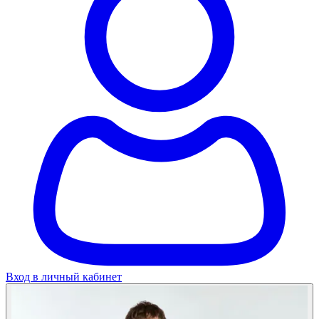
Вход в личный кабинет