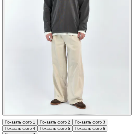
Показать фото
1
Показать фото
2
Показать фото
3
Показать фото
4
Показать фото
5
Показать фото
6