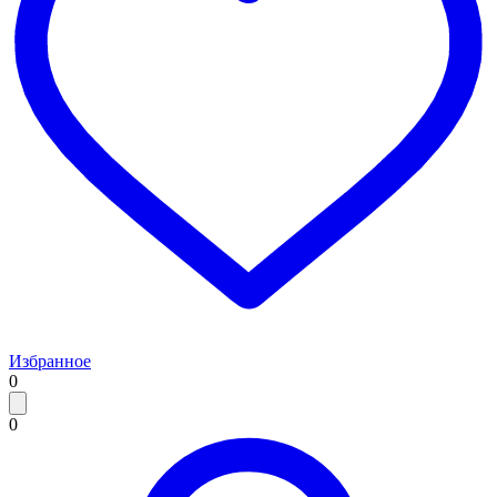
Избранное
0
0