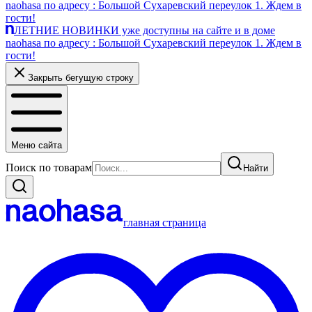
naohasa по адресу : Большой Сухаревский переулок 1. Ждем в
гости!
ЛЕТНИЕ НОВИНКИ уже доступны на сайте и в доме
naohasa по адресу : Большой Сухаревский переулок 1. Ждем в
гости!
Закрыть бегущую строку
Меню сайта
Поиск по товарам
Найти
главная страница