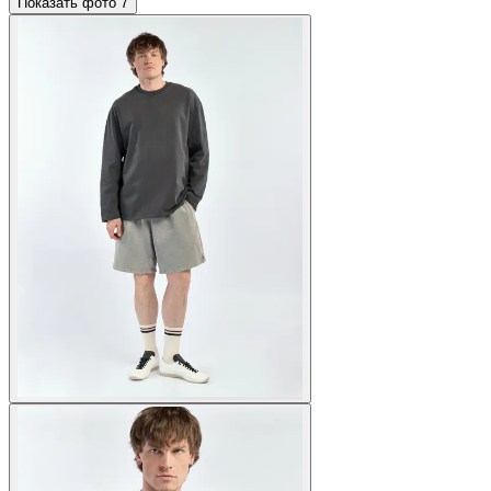
Показать фото
7