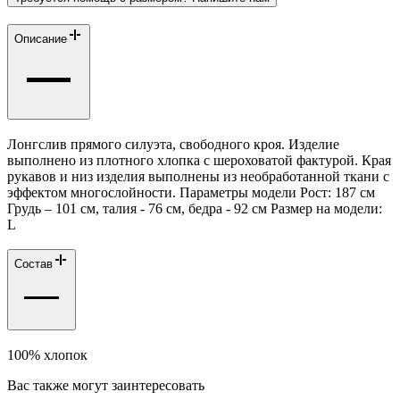
Описание
Лонгслив прямого силуэта, свободного кроя. Изделие
выполнено из плотного хлопка с шероховатой фактурой. Края
рукавов и низ изделия выполнены из необработанной ткани с
эффектом многослойности. Параметры модели Рост: 187 см
Грудь – 101 см, талия - 76 см, бедра - 92 см Размер на модели:
L
Состав
100% хлопок
Вас также могут заинтересовать