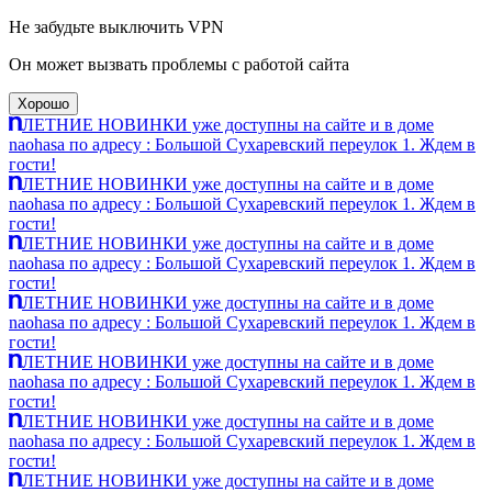
Не забудьте выключить VPN
Он может вызвать проблемы с работой сайта
Хорошо
ЛЕТНИЕ НОВИНКИ уже доступны на сайте и в доме
naohasa по адресу : Большой Сухаревский переулок 1. Ждем в
гости!
ЛЕТНИЕ НОВИНКИ уже доступны на сайте и в доме
naohasa по адресу : Большой Сухаревский переулок 1. Ждем в
гости!
ЛЕТНИЕ НОВИНКИ уже доступны на сайте и в доме
naohasa по адресу : Большой Сухаревский переулок 1. Ждем в
гости!
ЛЕТНИЕ НОВИНКИ уже доступны на сайте и в доме
naohasa по адресу : Большой Сухаревский переулок 1. Ждем в
гости!
ЛЕТНИЕ НОВИНКИ уже доступны на сайте и в доме
naohasa по адресу : Большой Сухаревский переулок 1. Ждем в
гости!
ЛЕТНИЕ НОВИНКИ уже доступны на сайте и в доме
naohasa по адресу : Большой Сухаревский переулок 1. Ждем в
гости!
ЛЕТНИЕ НОВИНКИ уже доступны на сайте и в доме