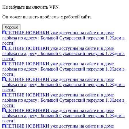
Не забудьте выключить VPN
Он может вызвать проблемы с работой сайта
Хорошо
ЛЕТНИЕ НОВИНКИ уже доступны на сайте и в доме
naohasa по адресу : Большой Сухаревский переулок 1. Ждем в
гости!
ЛЕТНИЕ НОВИНКИ уже доступны на сайте и в доме
naohasa по адресу : Большой Сухаревский переулок 1. Ждем в
гости!
ЛЕТНИЕ НОВИНКИ уже доступны на сайте и в доме
naohasa по адресу : Большой Сухаревский переулок 1. Ждем в
гости!
ЛЕТНИЕ НОВИНКИ уже доступны на сайте и в доме
naohasa по адресу : Большой Сухаревский переулок 1. Ждем в
гости!
ЛЕТНИЕ НОВИНКИ уже доступны на сайте и в доме
naohasa по адресу : Большой Сухаревский переулок 1. Ждем в
гости!
ЛЕТНИЕ НОВИНКИ уже доступны на сайте и в доме
naohasa по адресу : Большой Сухаревский переулок 1. Ждем в
гости!
ЛЕТНИЕ НОВИНКИ уже доступны на сайте и в доме