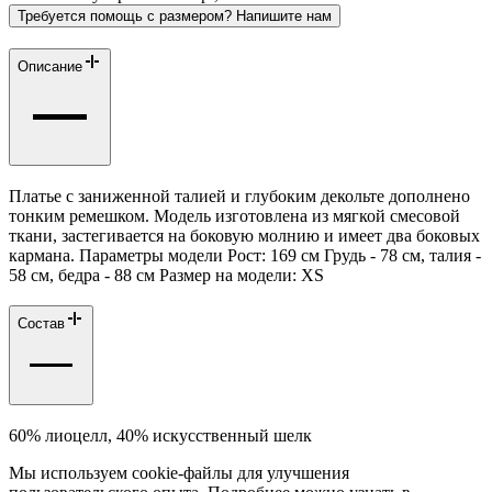
Требуется помощь с размером? Напишите нам
Описание
Платье с заниженной талией и глубоким декольте дополнено
тонким ремешком. Модель изготовлена из мягкой смесовой
ткани, застегивается на боковую молнию и имеет два боковых
кармана. Параметры модели Рост: 169 см Грудь - 78 см, талия -
58 см, бедра - 88 см Размер на модели: XS
Состав
60% лиоцелл, 40% искусственный шелк
Мы используем cookie-файлы для улучшения