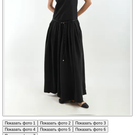
Показать фото
1
Показать фото
2
Показать фото
3
Показать фото
4
Показать фото
5
Показать фото
6