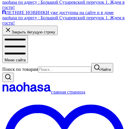
naohasa по адресу : Большой Сухаревский переулок 1. Ждем в
гости!
ЛЕТНИЕ НОВИНКИ уже доступны на сайте и в доме
naohasa по адресу : Большой Сухаревский переулок 1. Ждем в
гости!
Закрыть бегущую строку
Меню сайта
Поиск по товарам
Найти
главная страница