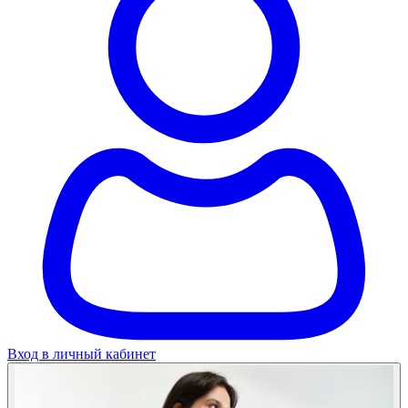
Вход в личный кабинет