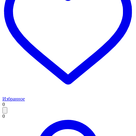
Избранное
0
0