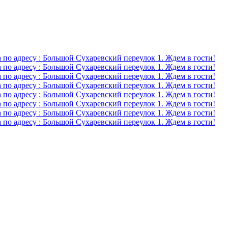
о адресу : Большой Сухаревский переулок 1. Ждем в гости!
о адресу : Большой Сухаревский переулок 1. Ждем в гости!
о адресу : Большой Сухаревский переулок 1. Ждем в гости!
о адресу : Большой Сухаревский переулок 1. Ждем в гости!
о адресу : Большой Сухаревский переулок 1. Ждем в гости!
о адресу : Большой Сухаревский переулок 1. Ждем в гости!
о адресу : Большой Сухаревский переулок 1. Ждем в гости!
о адресу : Большой Сухаревский переулок 1. Ждем в гости!