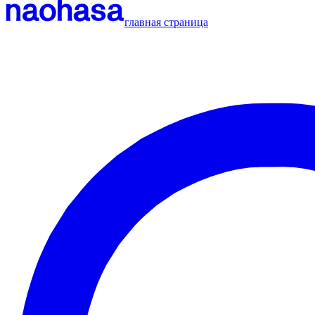
главная страница