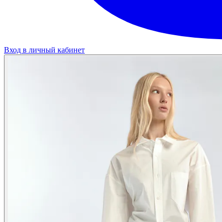
Вход в личный кабинет