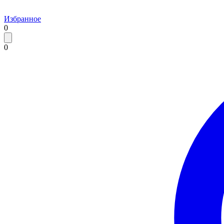
Избранное
0
0