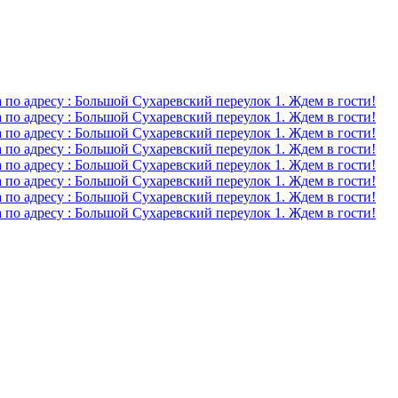
о адресу : Большой Сухаревский переулок 1. Ждем в гости!
о адресу : Большой Сухаревский переулок 1. Ждем в гости!
о адресу : Большой Сухаревский переулок 1. Ждем в гости!
о адресу : Большой Сухаревский переулок 1. Ждем в гости!
о адресу : Большой Сухаревский переулок 1. Ждем в гости!
о адресу : Большой Сухаревский переулок 1. Ждем в гости!
о адресу : Большой Сухаревский переулок 1. Ждем в гости!
о адресу : Большой Сухаревский переулок 1. Ждем в гости!