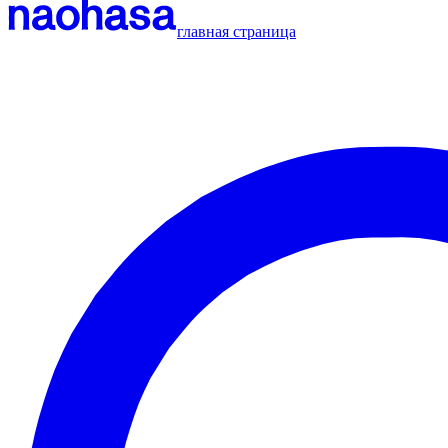
главная страница