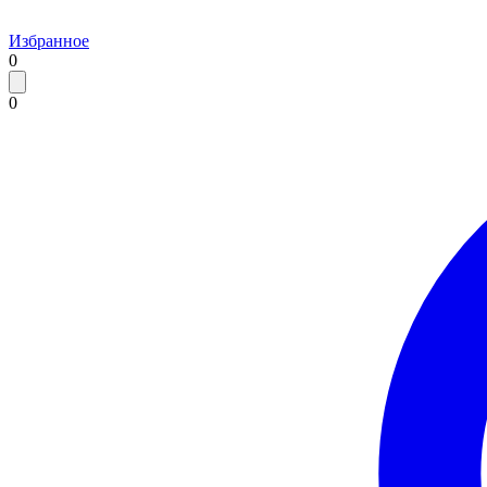
Избранное
0
0