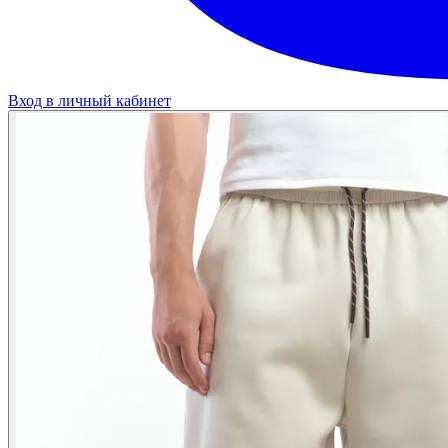
Вход в личный кабинет