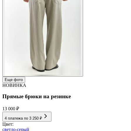
Еще фото
НОВИНКА
Прямые брюки на резинке
13 000 ₽
4 платежа по
3 250 ₽
Цвет:
светло-серый