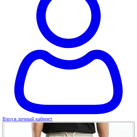
Вход в личный кабинет