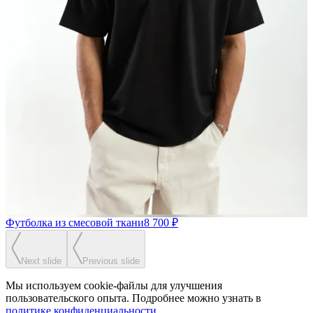
Футболка из смесовой ткани
8 700 ₽
Next slide
Previous slide
Мы используем cookie-файлы для улучшения
пользовательского опыта. Подробнее можно узнать в
политике конфиденциальности
.