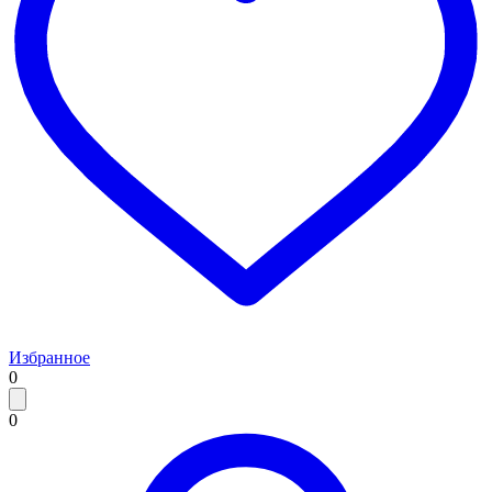
Избранное
0
0