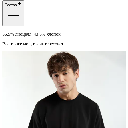
Состав
56,5% лиоцелл, 43,5% хлопок
Вас также могут заинтересовать