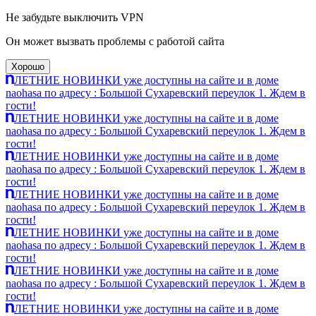
Не забудьте выключить VPN
Он может вызвать проблемы с работой сайта
Хорошо
ЛЕТНИЕ НОВИНКИ уже доступны на сайте и в доме
naohasa по адресу : Большой Сухаревский переулок 1. Ждем в
гости!
ЛЕТНИЕ НОВИНКИ уже доступны на сайте и в доме
naohasa по адресу : Большой Сухаревский переулок 1. Ждем в
гости!
ЛЕТНИЕ НОВИНКИ уже доступны на сайте и в доме
naohasa по адресу : Большой Сухаревский переулок 1. Ждем в
гости!
ЛЕТНИЕ НОВИНКИ уже доступны на сайте и в доме
naohasa по адресу : Большой Сухаревский переулок 1. Ждем в
гости!
ЛЕТНИЕ НОВИНКИ уже доступны на сайте и в доме
naohasa по адресу : Большой Сухаревский переулок 1. Ждем в
гости!
ЛЕТНИЕ НОВИНКИ уже доступны на сайте и в доме
naohasa по адресу : Большой Сухаревский переулок 1. Ждем в
гости!
ЛЕТНИЕ НОВИНКИ уже доступны на сайте и в доме