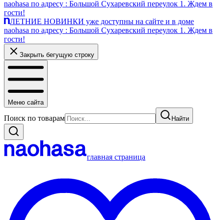
naohasa по адресу : Большой Сухаревский переулок 1. Ждем в
гости!
ЛЕТНИЕ НОВИНКИ уже доступны на сайте и в доме
naohasa по адресу : Большой Сухаревский переулок 1. Ждем в
гости!
Закрыть бегущую строку
Меню сайта
Поиск по товарам
Найти
главная страница