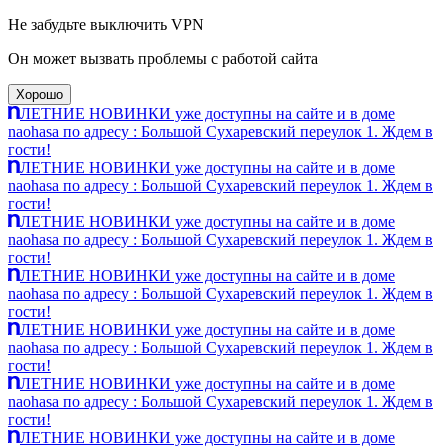
Не забудьте выключить VPN
Он может вызвать проблемы с работой сайта
Хорошо
ЛЕТНИЕ НОВИНКИ уже доступны на сайте и в доме
naohasa по адресу : Большой Сухаревский переулок 1. Ждем в
гости!
ЛЕТНИЕ НОВИНКИ уже доступны на сайте и в доме
naohasa по адресу : Большой Сухаревский переулок 1. Ждем в
гости!
ЛЕТНИЕ НОВИНКИ уже доступны на сайте и в доме
naohasa по адресу : Большой Сухаревский переулок 1. Ждем в
гости!
ЛЕТНИЕ НОВИНКИ уже доступны на сайте и в доме
naohasa по адресу : Большой Сухаревский переулок 1. Ждем в
гости!
ЛЕТНИЕ НОВИНКИ уже доступны на сайте и в доме
naohasa по адресу : Большой Сухаревский переулок 1. Ждем в
гости!
ЛЕТНИЕ НОВИНКИ уже доступны на сайте и в доме
naohasa по адресу : Большой Сухаревский переулок 1. Ждем в
гости!
ЛЕТНИЕ НОВИНКИ уже доступны на сайте и в доме