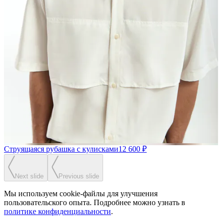
Струящаяся рубашка с кулисками
12 600 ₽
Next slide
Previous slide
Мы используем cookie-файлы для улучшения
пользовательского опыта. Подробнее можно узнать в
политике конфиденциальности
.