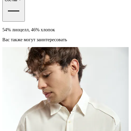
54% лиоцелл, 46% хлопок
Вас также могут заинтересовать