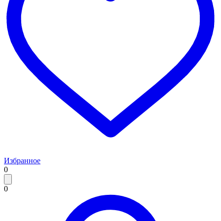
Избранное
0
0