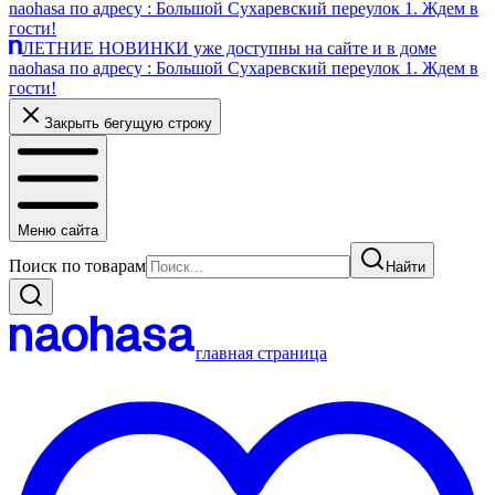
naohasa по адресу : Большой Сухаревский переулок 1. Ждем в
гости!
ЛЕТНИЕ НОВИНКИ уже доступны на сайте и в доме
naohasa по адресу : Большой Сухаревский переулок 1. Ждем в
гости!
Закрыть бегущую строку
Меню сайта
Поиск по товарам
Найти
главная страница