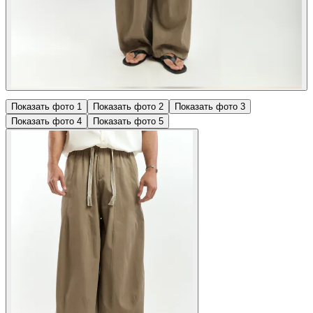
Показать фото
1
Показать фото
2
Показать фото
3
Показать фото
4
Показать фото
5