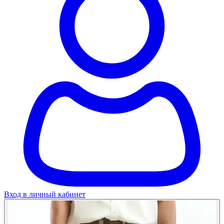
Вход в личный кабинет