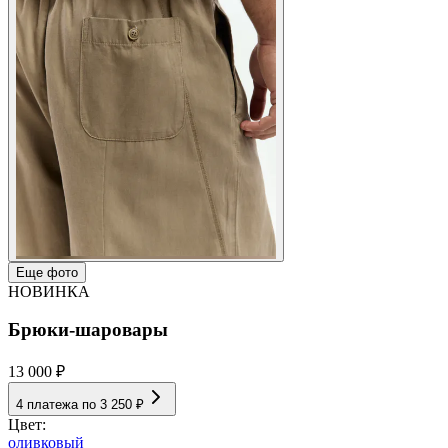
Еще фото
НОВИНКА
Брюки-шаровары
13 000 ₽
4 платежа по
3 250 ₽
Цвет:
оливковый