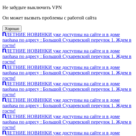
Не забудьте выключить VPN
Он может вызвать проблемы с работой сайта
Хорошо
ЛЕТНИЕ НОВИНКИ уже доступны на сайте и в доме
naohasa по адресу : Большой Сухаревский переулок 1. Ждем в
гости!
ЛЕТНИЕ НОВИНКИ уже доступны на сайте и в доме
naohasa по адресу : Большой Сухаревский переулок 1. Ждем в
гости!
ЛЕТНИЕ НОВИНКИ уже доступны на сайте и в доме
naohasa по адресу : Большой Сухаревский переулок 1. Ждем в
гости!
ЛЕТНИЕ НОВИНКИ уже доступны на сайте и в доме
naohasa по адресу : Большой Сухаревский переулок 1. Ждем в
гости!
ЛЕТНИЕ НОВИНКИ уже доступны на сайте и в доме
naohasa по адресу : Большой Сухаревский переулок 1. Ждем в
гости!
ЛЕТНИЕ НОВИНКИ уже доступны на сайте и в доме
naohasa по адресу : Большой Сухаревский переулок 1. Ждем в
гости!
ЛЕТНИЕ НОВИНКИ уже доступны на сайте и в доме