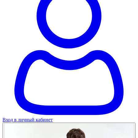
Вход в личный кабинет