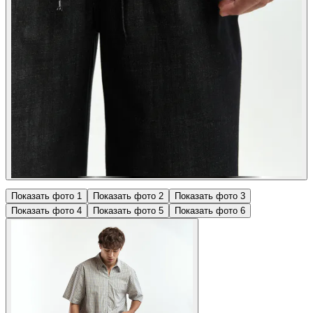
Показать фото
1
Показать фото
2
Показать фото
3
Показать фото
4
Показать фото
5
Показать фото
6