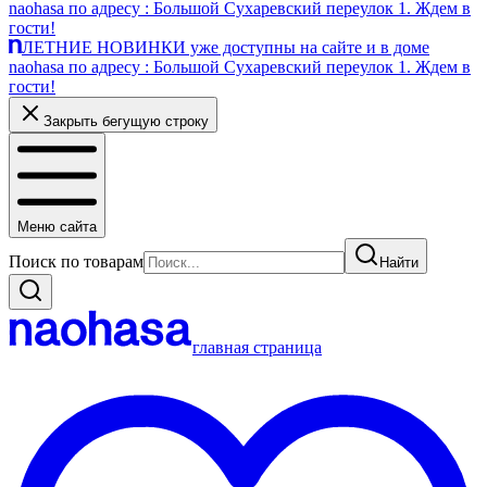
naohasa по адресу : Большой Сухаревский переулок 1. Ждем в
гости!
ЛЕТНИЕ НОВИНКИ уже доступны на сайте и в доме
naohasa по адресу : Большой Сухаревский переулок 1. Ждем в
гости!
Закрыть бегущую строку
Меню сайта
Поиск по товарам
Найти
главная страница