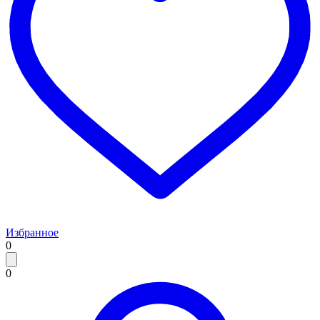
Избранное
0
0