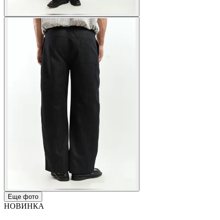
Еще фото
НОВИНКА