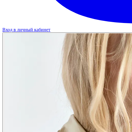
Вход в личный кабинет