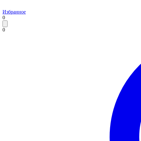
Избранное
0
0