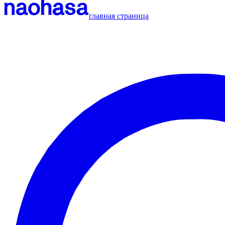
главная страница