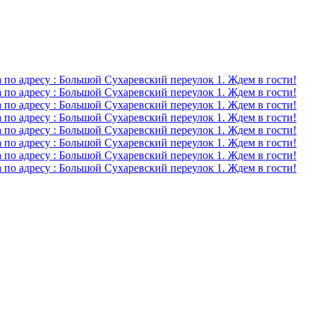
о адресу : Большой Сухаревский переулок 1. Ждем в гости!
о адресу : Большой Сухаревский переулок 1. Ждем в гости!
о адресу : Большой Сухаревский переулок 1. Ждем в гости!
о адресу : Большой Сухаревский переулок 1. Ждем в гости!
о адресу : Большой Сухаревский переулок 1. Ждем в гости!
о адресу : Большой Сухаревский переулок 1. Ждем в гости!
о адресу : Большой Сухаревский переулок 1. Ждем в гости!
о адресу : Большой Сухаревский переулок 1. Ждем в гости!