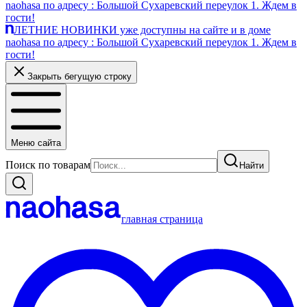
naohasa по адресу : Большой Сухаревский переулок 1. Ждем в
гости!
ЛЕТНИЕ НОВИНКИ уже доступны на сайте и в доме
naohasa по адресу : Большой Сухаревский переулок 1. Ждем в
гости!
Закрыть бегущую строку
Меню сайта
Поиск по товарам
Найти
главная страница