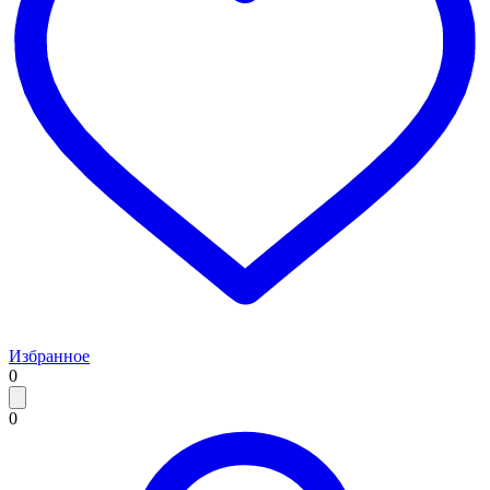
Избранное
0
0