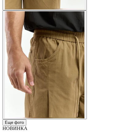
Еще фото
НОВИНКА