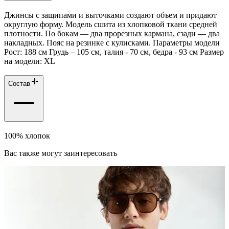
Джинсы с защипами и выточками создают объем и придают
округлую форму. Модель сшита из хлопковой ткани средней
плотности. По бокам — два прорезных кармана, сзади — два
накладных. Пояс на резинке с кулисками. Параметры модели
Рост: 188 см Грудь – 105 см, талия - 70 см, бедра - 93 см Размер
на модели: ХL
Состав
100% хлопок
Вас также могут заинтересовать