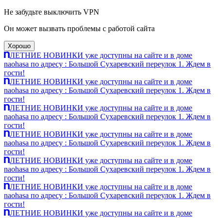
Не забудьте выключить VPN
Он может вызвать проблемы с работой сайта
Хорошо
ЛЕТНИЕ НОВИНКИ уже доступны на сайте и в доме
naohasa по адресу : Большой Сухаревский переулок 1. Ждем в
гости!
ЛЕТНИЕ НОВИНКИ уже доступны на сайте и в доме
naohasa по адресу : Большой Сухаревский переулок 1. Ждем в
гости!
ЛЕТНИЕ НОВИНКИ уже доступны на сайте и в доме
naohasa по адресу : Большой Сухаревский переулок 1. Ждем в
гости!
ЛЕТНИЕ НОВИНКИ уже доступны на сайте и в доме
naohasa по адресу : Большой Сухаревский переулок 1. Ждем в
гости!
ЛЕТНИЕ НОВИНКИ уже доступны на сайте и в доме
naohasa по адресу : Большой Сухаревский переулок 1. Ждем в
гости!
ЛЕТНИЕ НОВИНКИ уже доступны на сайте и в доме
naohasa по адресу : Большой Сухаревский переулок 1. Ждем в
гости!
ЛЕТНИЕ НОВИНКИ уже доступны на сайте и в доме