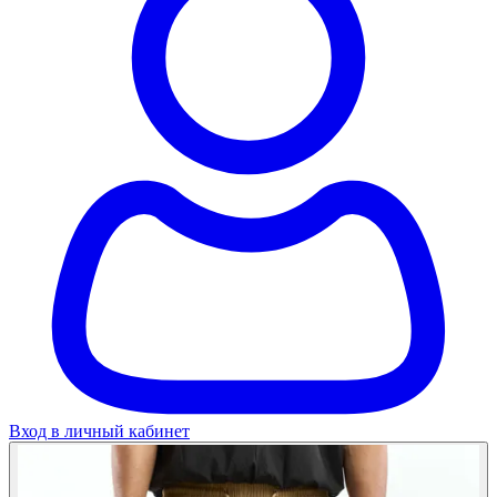
Вход в личный кабинет