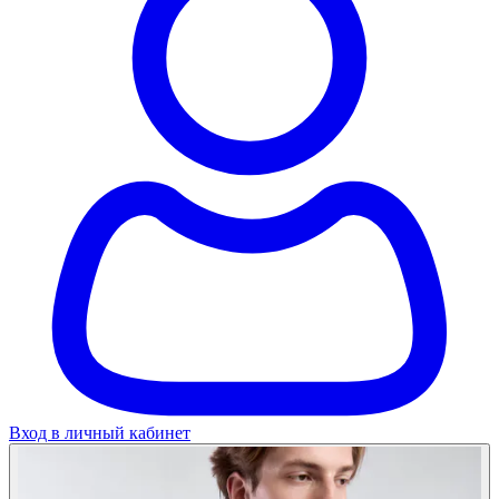
Вход в личный кабинет