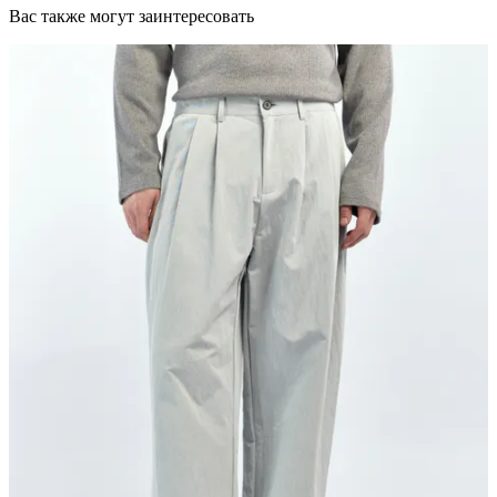
Вас также могут заинтересовать