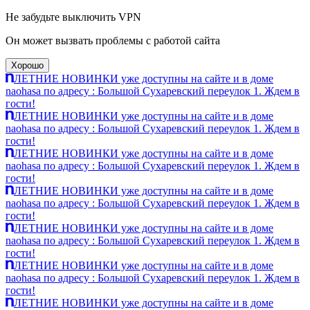
Не забудьте выключить VPN
Он может вызвать проблемы с работой сайта
Хорошо
ЛЕТНИЕ НОВИНКИ уже доступны на сайте и в доме
naohasa по адресу : Большой Сухаревский переулок 1. Ждем в
гости!
ЛЕТНИЕ НОВИНКИ уже доступны на сайте и в доме
naohasa по адресу : Большой Сухаревский переулок 1. Ждем в
гости!
ЛЕТНИЕ НОВИНКИ уже доступны на сайте и в доме
naohasa по адресу : Большой Сухаревский переулок 1. Ждем в
гости!
ЛЕТНИЕ НОВИНКИ уже доступны на сайте и в доме
naohasa по адресу : Большой Сухаревский переулок 1. Ждем в
гости!
ЛЕТНИЕ НОВИНКИ уже доступны на сайте и в доме
naohasa по адресу : Большой Сухаревский переулок 1. Ждем в
гости!
ЛЕТНИЕ НОВИНКИ уже доступны на сайте и в доме
naohasa по адресу : Большой Сухаревский переулок 1. Ждем в
гости!
ЛЕТНИЕ НОВИНКИ уже доступны на сайте и в доме