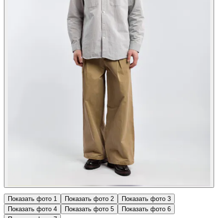
Показать фото
1
Показать фото
2
Показать фото
3
Показать фото
4
Показать фото
5
Показать фото
6