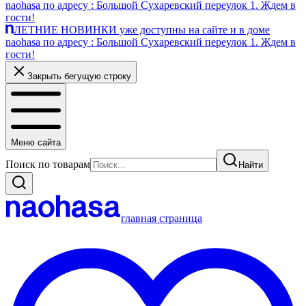
naohasa по адресу : Большой Сухаревский переулок 1. Ждем в
гости!
ЛЕТНИЕ НОВИНКИ уже доступны на сайте и в доме
naohasa по адресу : Большой Сухаревский переулок 1. Ждем в
гости!
Закрыть бегущую строку
Меню сайта
Поиск по товарам
Найти
главная страница