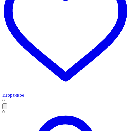
Избранное
0
0