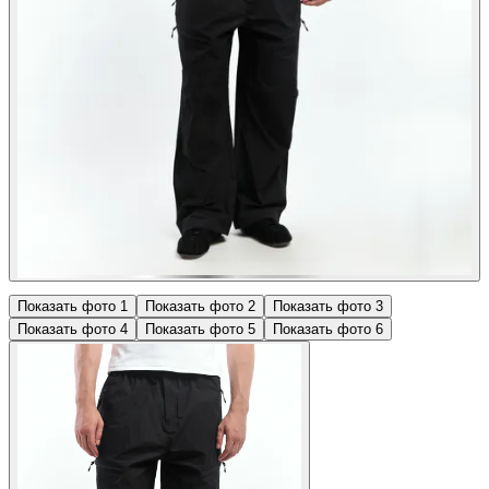
Показать фото
1
Показать фото
2
Показать фото
3
Показать фото
4
Показать фото
5
Показать фото
6