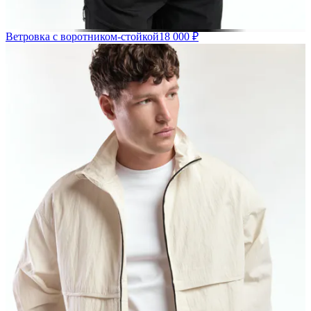
Ветровка с воротником-стойкой
18 000 ₽