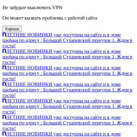
Не забудьте выключить VPN
Он может вызвать проблемы с работой сайта
Хорошо
ЛЕТНИЕ НОВИНКИ уже доступны на сайте и в доме
naohasa по адресу : Большой Сухаревский переулок 1. Ждем в
гости!
ЛЕТНИЕ НОВИНКИ уже доступны на сайте и в доме
naohasa по адресу : Большой Сухаревский переулок 1. Ждем в
гости!
ЛЕТНИЕ НОВИНКИ уже доступны на сайте и в доме
naohasa по адресу : Большой Сухаревский переулок 1. Ждем в
гости!
ЛЕТНИЕ НОВИНКИ уже доступны на сайте и в доме
naohasa по адресу : Большой Сухаревский переулок 1. Ждем в
гости!
ЛЕТНИЕ НОВИНКИ уже доступны на сайте и в доме
naohasa по адресу : Большой Сухаревский переулок 1. Ждем в
гости!
ЛЕТНИЕ НОВИНКИ уже доступны на сайте и в доме
naohasa по адресу : Большой Сухаревский переулок 1. Ждем в
гости!
ЛЕТНИЕ НОВИНКИ уже доступны на сайте и в доме