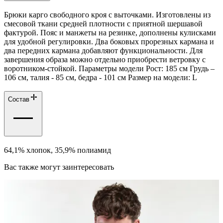
Брюки карго свободного кроя с выточками. Изготовлены из
смесовой ткани средней плотности с приятной шершавой
фактурой. Пояс и манжеты на резинке, дополнены кулисками
для удобной регулировки. Два боковых прорезных кармана и
два передних кармана добавляют функциональности. Для
завершения образа можно отдельно приобрести ветровку с
воротником-стойкой. Параметры модели Рост: 185 см Грудь –
106 см, талия - 85 см, бедра - 101 см Размер на модели: L
Состав
64,1% хлопок, 35,9% полиамид
Вас также могут заинтересовать