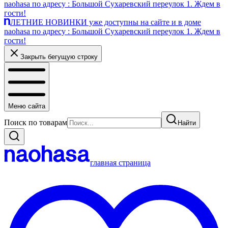
naohasa по адресу : Большой Сухаревский переулок 1. Ждем в
гости!
ЛЕТНИЕ НОВИНКИ уже доступны на сайте и в доме
naohasa по адресу : Большой Сухаревский переулок 1. Ждем в
гости!
Закрыть бегущую строку
Меню сайта
Поиск по товарам
Найти
главная страница