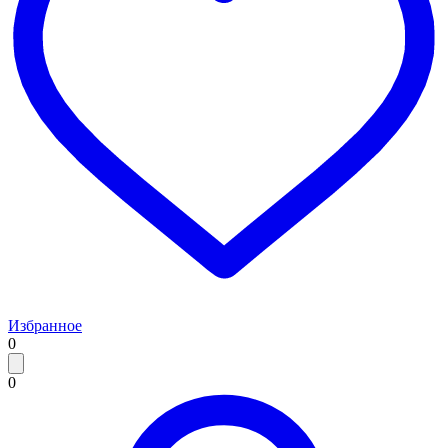
Избранное
0
0