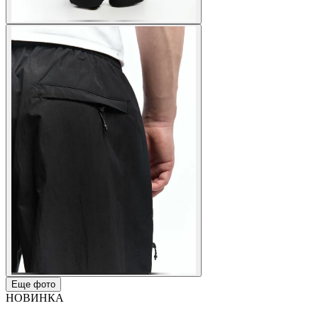
Еще фото
НОВИНКА