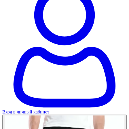
Вход в личный кабинет