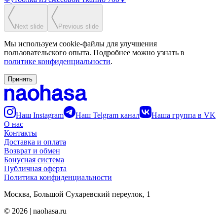
Next slide
Previous slide
Мы используем cookie-файлы для улучшения
пользовательского опыта. Подробнее можно узнать в
политике конфиденциальности
.
Принять
Наш Instagram
Наш Telgram канал
Наша группа в VK
О нас
Контакты
Доставка и оплата
Возврат и обмен
Бонусная система
Публичная оферта
Политика конфиденциальности
Москва, Большой Сухаревский переулок, 1
©
2026
| naohasa.ru