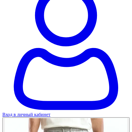
Вход в личный кабинет