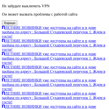
Не забудьте выключить VPN
Он может вызвать проблемы с работой сайта
Хорошо
ЛЕТНИЕ НОВИНКИ уже доступны на сайте и в доме
naohasa по адресу : Большой Сухаревский переулок 1. Ждем в
гости!
ЛЕТНИЕ НОВИНКИ уже доступны на сайте и в доме
naohasa по адресу : Большой Сухаревский переулок 1. Ждем в
гости!
ЛЕТНИЕ НОВИНКИ уже доступны на сайте и в доме
naohasa по адресу : Большой Сухаревский переулок 1. Ждем в
гости!
ЛЕТНИЕ НОВИНКИ уже доступны на сайте и в доме
naohasa по адресу : Большой Сухаревский переулок 1. Ждем в
гости!
ЛЕТНИЕ НОВИНКИ уже доступны на сайте и в доме
naohasa по адресу : Большой Сухаревский переулок 1. Ждем в
гости!
ЛЕТНИЕ НОВИНКИ уже доступны на сайте и в доме
naohasa по адресу : Большой Сухаревский переулок 1. Ждем в
гости!
ЛЕТНИЕ НОВИНКИ уже доступны на сайте и в доме