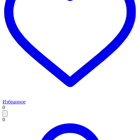
Избранное
0
0