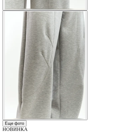
Еще фото
НОВИНКА