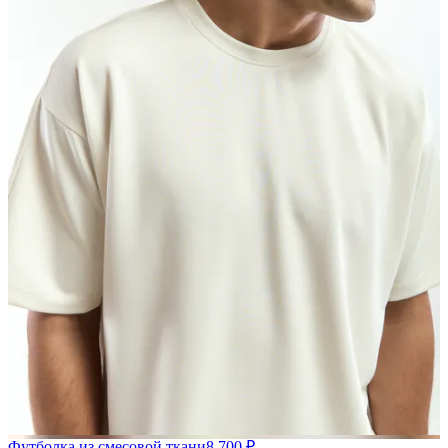
Футболка из смесовой ткани
8 700 ₽