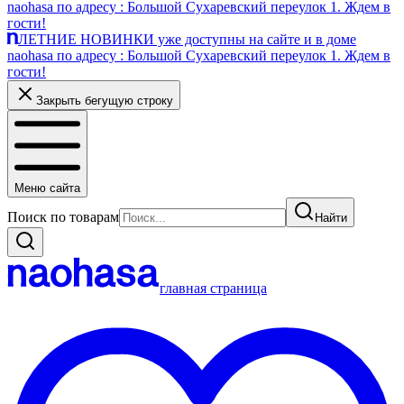
naohasa по адресу : Большой Сухаревский переулок 1. Ждем в
гости!
ЛЕТНИЕ НОВИНКИ уже доступны на сайте и в доме
naohasa по адресу : Большой Сухаревский переулок 1. Ждем в
гости!
Закрыть бегущую строку
Меню сайта
Поиск по товарам
Найти
главная страница