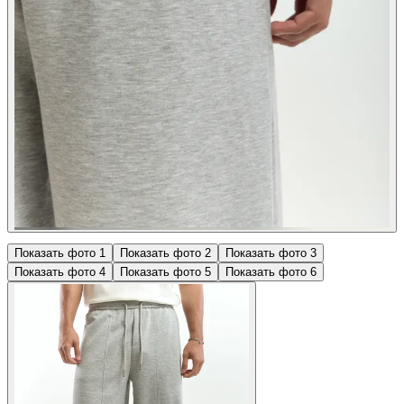
Показать фото
1
Показать фото
2
Показать фото
3
Показать фото
4
Показать фото
5
Показать фото
6