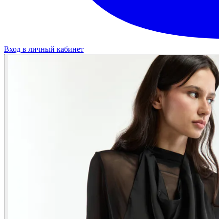
Вход в личный кабинет