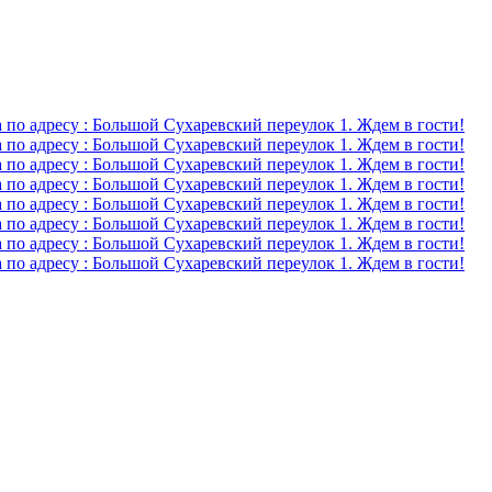
о адресу : Большой Сухаревский переулок 1. Ждем в гости!
о адресу : Большой Сухаревский переулок 1. Ждем в гости!
о адресу : Большой Сухаревский переулок 1. Ждем в гости!
о адресу : Большой Сухаревский переулок 1. Ждем в гости!
о адресу : Большой Сухаревский переулок 1. Ждем в гости!
о адресу : Большой Сухаревский переулок 1. Ждем в гости!
о адресу : Большой Сухаревский переулок 1. Ждем в гости!
о адресу : Большой Сухаревский переулок 1. Ждем в гости!