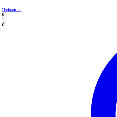
Избранное
0
0