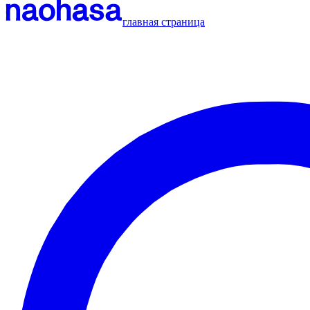
главная страница