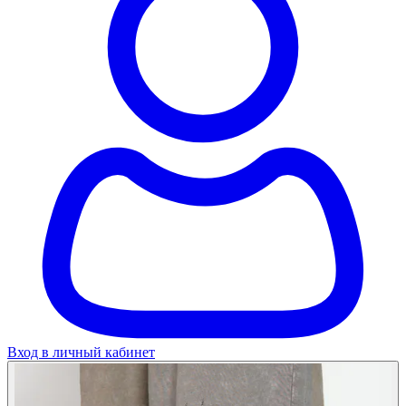
Вход в личный кабинет