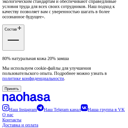
экологическим стандартам и обеспечивают справедливые
условия труда для всех своих сотрудников. Наш подход к
качеству позволяет вам с уверенностью шагать в более
осознанное будущее».
Состав
80% натуральная кожа 20% замша
Мы используем cookie-файлы для улучшения
пользовательского опыта. Подробнее можно узнать в
политике конфиденциальности
.
Принять
Наш Instagram
Наш Telgram канал
Наша группа в VK
О нас
Контакты
Доставка и оплата