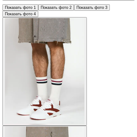
Показать фото
1
Показать фото
2
Показать фото
3
Показать фото
4