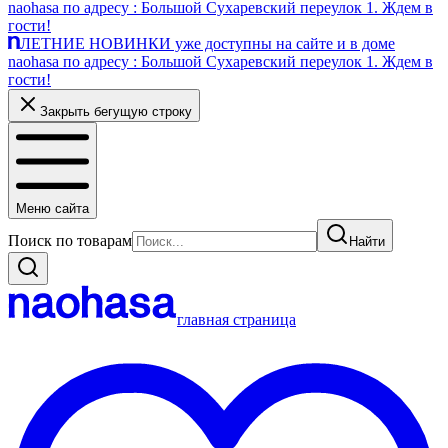
naohasa по адресу : Большой Сухаревский переулок 1. Ждем в
гости!
ЛЕТНИЕ НОВИНКИ уже доступны на сайте и в доме
naohasa по адресу : Большой Сухаревский переулок 1. Ждем в
гости!
Закрыть бегущую строку
Меню сайта
Поиск по товарам
Найти
главная страница