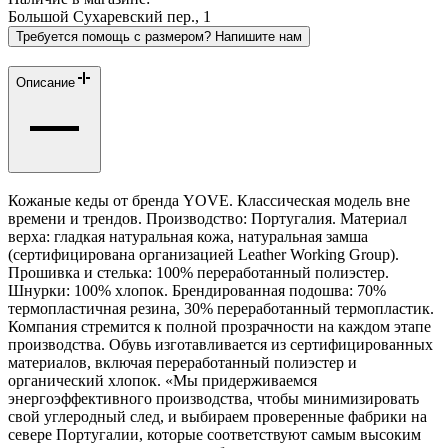
Большой Сухаревский пер., 1
Требуется помощь с размером? Напишите нам
Описание
Кожаные кеды от бренда YOVE. Классическая модель вне
времени и трендов. Производство: Португалия. Материал
верха: гладкая натуральная кожа, натуральная замша
(сертифицирована организацией Leather Working Group).
Прошивка и стелька: 100% переработанный полиэстер.
Шнурки: 100% хлопок. Брендированная подошва: 70%
термопластичная резина, 30% переработанный термопластик.
Компания стремится к полной прозрачности на каждом этапе
производства. Обувь изготавливается из сертифицированных
материалов, включая переработанный полиэстер и
органический хлопок. «Мы придерживаемся
энергоэффективного производства, чтобы минимизировать
свой углеродный след, и выбираем проверенные фабрики на
севере Португалии, которые соответствуют самым высоким