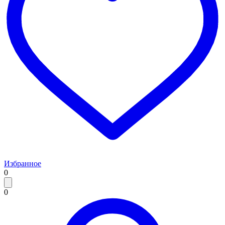
Избранное
0
0