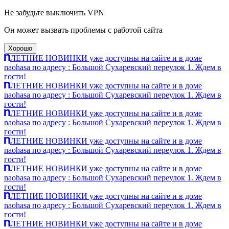
Не забудьте выключить VPN
Он может вызвать проблемы с работой сайта
Хорошо
ЛЕТНИЕ НОВИНКИ уже доступны на сайте и в доме
naohasa по адресу : Большой Сухаревский переулок 1. Ждем в
гости!
ЛЕТНИЕ НОВИНКИ уже доступны на сайте и в доме
naohasa по адресу : Большой Сухаревский переулок 1. Ждем в
гости!
ЛЕТНИЕ НОВИНКИ уже доступны на сайте и в доме
naohasa по адресу : Большой Сухаревский переулок 1. Ждем в
гости!
ЛЕТНИЕ НОВИНКИ уже доступны на сайте и в доме
naohasa по адресу : Большой Сухаревский переулок 1. Ждем в
гости!
ЛЕТНИЕ НОВИНКИ уже доступны на сайте и в доме
naohasa по адресу : Большой Сухаревский переулок 1. Ждем в
гости!
ЛЕТНИЕ НОВИНКИ уже доступны на сайте и в доме
naohasa по адресу : Большой Сухаревский переулок 1. Ждем в
гости!
ЛЕТНИЕ НОВИНКИ уже доступны на сайте и в доме