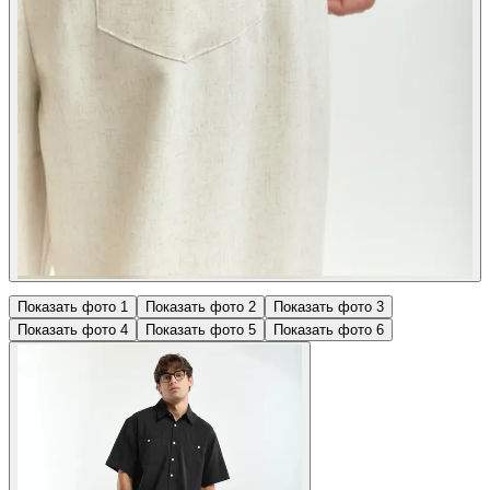
Показать фото
1
Показать фото
2
Показать фото
3
Показать фото
4
Показать фото
5
Показать фото
6