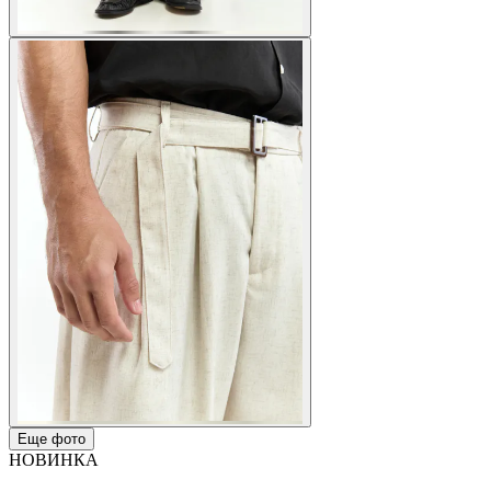
Еще фото
НОВИНКА