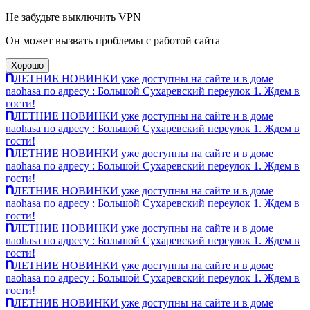
Не забудьте выключить VPN
Он может вызвать проблемы с работой сайта
Хорошо
ЛЕТНИЕ НОВИНКИ уже доступны на сайте и в доме
naohasa по адресу : Большой Сухаревский переулок 1. Ждем в
гости!
ЛЕТНИЕ НОВИНКИ уже доступны на сайте и в доме
naohasa по адресу : Большой Сухаревский переулок 1. Ждем в
гости!
ЛЕТНИЕ НОВИНКИ уже доступны на сайте и в доме
naohasa по адресу : Большой Сухаревский переулок 1. Ждем в
гости!
ЛЕТНИЕ НОВИНКИ уже доступны на сайте и в доме
naohasa по адресу : Большой Сухаревский переулок 1. Ждем в
гости!
ЛЕТНИЕ НОВИНКИ уже доступны на сайте и в доме
naohasa по адресу : Большой Сухаревский переулок 1. Ждем в
гости!
ЛЕТНИЕ НОВИНКИ уже доступны на сайте и в доме
naohasa по адресу : Большой Сухаревский переулок 1. Ждем в
гости!
ЛЕТНИЕ НОВИНКИ уже доступны на сайте и в доме