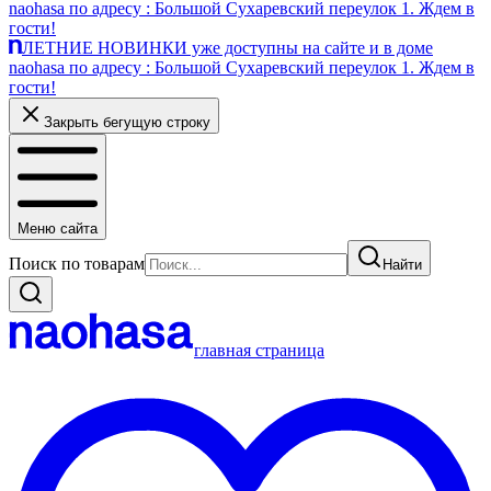
naohasa по адресу : Большой Сухаревский переулок 1. Ждем в
гости!
ЛЕТНИЕ НОВИНКИ уже доступны на сайте и в доме
naohasa по адресу : Большой Сухаревский переулок 1. Ждем в
гости!
Закрыть бегущую строку
Меню сайта
Поиск по товарам
Найти
главная страница