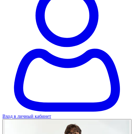
Вход в личный кабинет