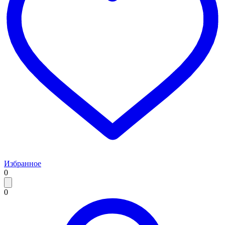
Избранное
0
0