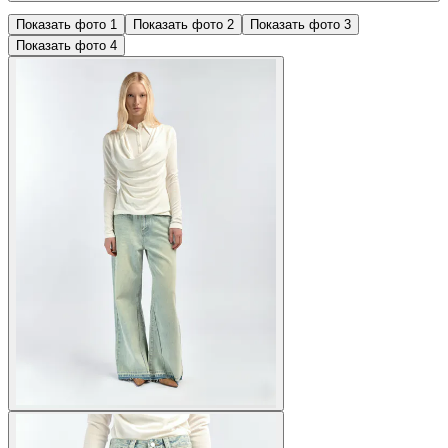
Показать фото
1
Показать фото
2
Показать фото
3
Показать фото
4