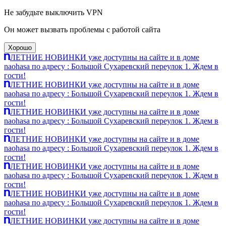
Не забудьте выключить VPN
Он может вызвать проблемы с работой сайта
Хорошо
ЛЕТНИЕ НОВИНКИ уже доступны на сайте и в доме
naohasa по адресу : Большой Сухаревский переулок 1. Ждем в
гости!
ЛЕТНИЕ НОВИНКИ уже доступны на сайте и в доме
naohasa по адресу : Большой Сухаревский переулок 1. Ждем в
гости!
ЛЕТНИЕ НОВИНКИ уже доступны на сайте и в доме
naohasa по адресу : Большой Сухаревский переулок 1. Ждем в
гости!
ЛЕТНИЕ НОВИНКИ уже доступны на сайте и в доме
naohasa по адресу : Большой Сухаревский переулок 1. Ждем в
гости!
ЛЕТНИЕ НОВИНКИ уже доступны на сайте и в доме
naohasa по адресу : Большой Сухаревский переулок 1. Ждем в
гости!
ЛЕТНИЕ НОВИНКИ уже доступны на сайте и в доме
naohasa по адресу : Большой Сухаревский переулок 1. Ждем в
гости!
ЛЕТНИЕ НОВИНКИ уже доступны на сайте и в доме