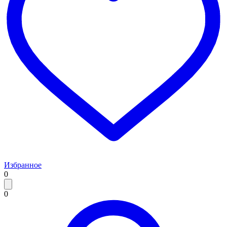
Избранное
0
0