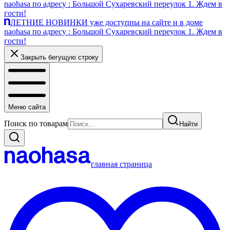
naohasa по адресу : Большой Сухаревский переулок 1. Ждем в
гости!
ЛЕТНИЕ НОВИНКИ уже доступны на сайте и в доме
naohasa по адресу : Большой Сухаревский переулок 1. Ждем в
гости!
Закрыть бегущую строку
Меню сайта
Поиск по товарам
Найти
главная страница