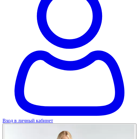
Вход в личный кабинет