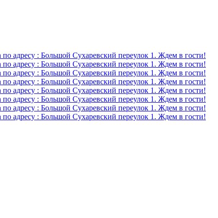
о адресу : Большой Сухаревский переулок 1. Ждем в гости!
о адресу : Большой Сухаревский переулок 1. Ждем в гости!
о адресу : Большой Сухаревский переулок 1. Ждем в гости!
о адресу : Большой Сухаревский переулок 1. Ждем в гости!
о адресу : Большой Сухаревский переулок 1. Ждем в гости!
о адресу : Большой Сухаревский переулок 1. Ждем в гости!
о адресу : Большой Сухаревский переулок 1. Ждем в гости!
о адресу : Большой Сухаревский переулок 1. Ждем в гости!