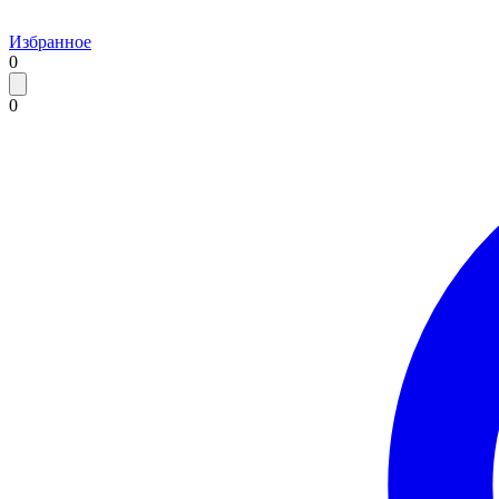
Избранное
0
0