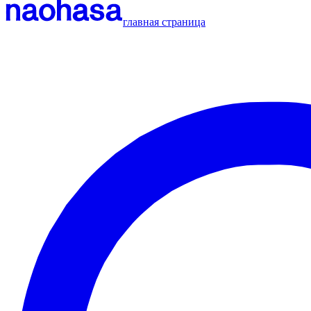
главная страница