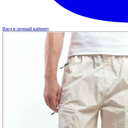
Вход в личный кабинет