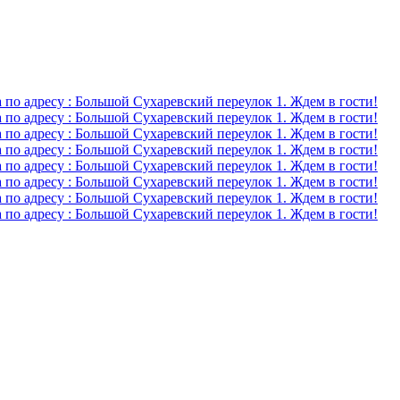
о адресу : Большой Сухаревский переулок 1. Ждем в гости!
о адресу : Большой Сухаревский переулок 1. Ждем в гости!
о адресу : Большой Сухаревский переулок 1. Ждем в гости!
о адресу : Большой Сухаревский переулок 1. Ждем в гости!
о адресу : Большой Сухаревский переулок 1. Ждем в гости!
о адресу : Большой Сухаревский переулок 1. Ждем в гости!
о адресу : Большой Сухаревский переулок 1. Ждем в гости!
о адресу : Большой Сухаревский переулок 1. Ждем в гости!