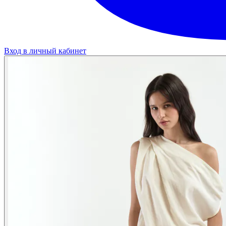
Вход в личный кабинет