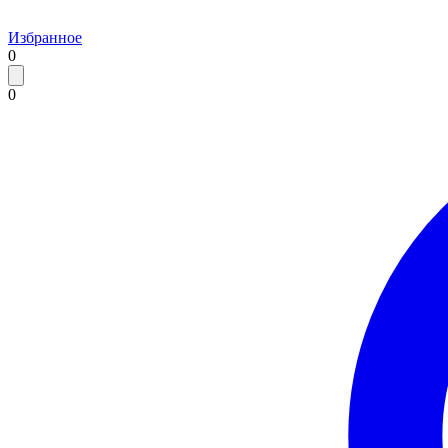
Избранное
0
0