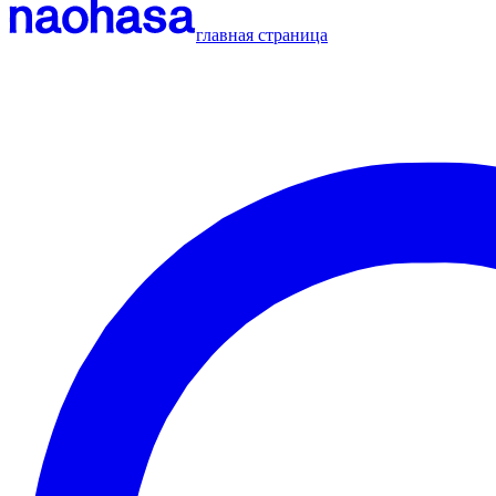
главная страница