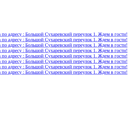
о адресу : Большой Сухаревский переулок 1. Ждем в гости!
о адресу : Большой Сухаревский переулок 1. Ждем в гости!
о адресу : Большой Сухаревский переулок 1. Ждем в гости!
о адресу : Большой Сухаревский переулок 1. Ждем в гости!
о адресу : Большой Сухаревский переулок 1. Ждем в гости!
о адресу : Большой Сухаревский переулок 1. Ждем в гости!
о адресу : Большой Сухаревский переулок 1. Ждем в гости!
о адресу : Большой Сухаревский переулок 1. Ждем в гости!