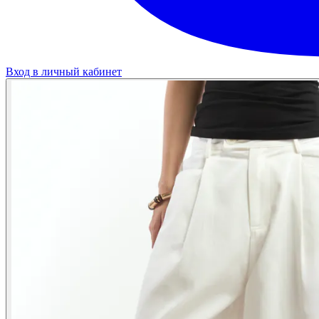
Вход в личный кабинет