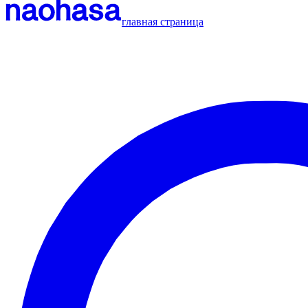
главная страница