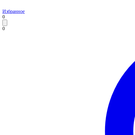
Избранное
0
0